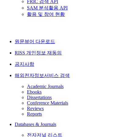
FRIC 검색 API
SAM 분석활용 API
활용 및 참여 현황
원문뷰어 다운로드
RISS 개인정보 재동의
공지사항
해외전자정보서비스 검색
Academic Journals
Ebooks
Dissertations
Conference Materials
Reviews
Reports
Databases & Journals
전자저널 리스트