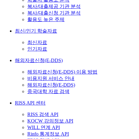
복사/대출제공 기관 분석
복사/대출신청 기관 분석
활용도 높은 주제
최신/인기 학술자료
최신자료
인기자료
해외자료신청(E-DDS)
해외자료신청(E-DDS) 이용 방법
비용지원 서비스 안내
해외자료신청(E-DDS)
중국대학 자료 검색
RISS API 센터
RISS 검색 API
KOCW 강의정보 API
WILL 연계 API
Rinfo 통계정보 API