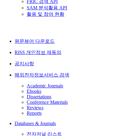
FRIC 검색 API
SAM 분석활용 API
활용 및 참여 현황
원문뷰어 다운로드
RISS 개인정보 재동의
공지사항
해외전자정보서비스 검색
Academic Journals
Ebooks
Dissertations
Conference Materials
Reviews
Reports
Databases & Journals
전자저널 리스트