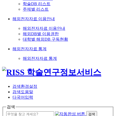
학술DB 리스트
주제별 리스트
해외전자자료 이용안내
해외전자자료 이용안내
해외DB별 이용권한
대학별 해외DB 구독현황
해외전자자료 통계
해외전자자료 통계
검색환경설정
검색도움말
다국어입력
검색
검색