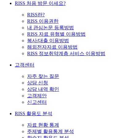
RISS 처음 방문 이세요?
RISS란?
RISS 이용권한
내 관심논문 등록방법
RISS 자료 유형별 이용방법
복사/대출 이용방법
해외전자자료 이용방법
RISS 정보취약계층 서비스 이용방법
고객센터
자주 찾는 질문
상담 신청
상담 내역 확인
고객제안
신고센터
RISS 활용도 분석
자료 현황 통계
주제별 활용통계 분석
학술지 활용도 분석