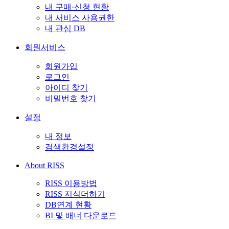
내 구매·신청 현황
내 서비스 사용권한
내 관심 DB
회원서비스
회원가입
로그인
아이디 찾기
비밀번호 찾기
설정
내 정보
검색환경설정
About RISS
RISS 이용방법
RISS 지식더하기
DB연계 현황
BI 및 배너 다운로드