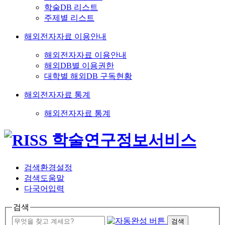
학술DB 리스트
주제별 리스트
해외전자자료 이용안내
해외전자자료 이용안내
해외DB별 이용권한
대학별 해외DB 구독현황
해외전자자료 통계
해외전자자료 통계
검색환경설정
검색도움말
다국어입력
검색
검색