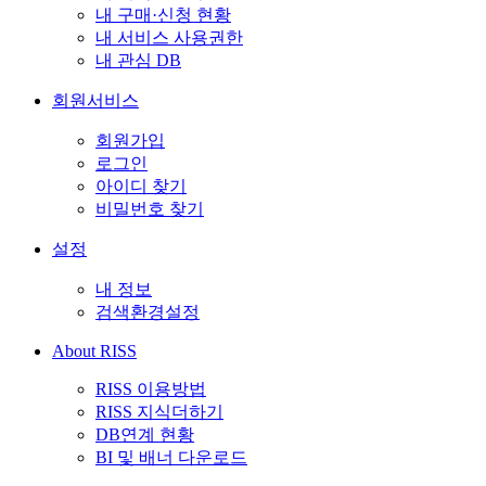
내 구매·신청 현황
내 서비스 사용권한
내 관심 DB
회원서비스
회원가입
로그인
아이디 찾기
비밀번호 찾기
설정
내 정보
검색환경설정
About RISS
RISS 이용방법
RISS 지식더하기
DB연계 현황
BI 및 배너 다운로드