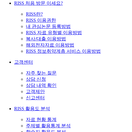
RISS 처음 방문 이세요?
RISS란?
RISS 이용권한
내 관심논문 등록방법
RISS 자료 유형별 이용방법
복사/대출 이용방법
해외전자자료 이용방법
RISS 정보취약계층 서비스 이용방법
고객센터
자주 찾는 질문
상담 신청
상담 내역 확인
고객제안
신고센터
RISS 활용도 분석
자료 현황 통계
주제별 활용통계 분석
학술지 활용도 분석