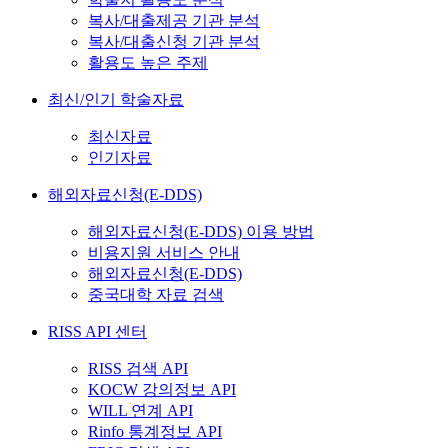
복사/대출제공 기관 분석
복사/대출신청 기관 분석
활용도 높은 주제
최신/인기 학술자료
최신자료
인기자료
해외자료신청(E-DDS)
해외자료신청(E-DDS) 이용 방법
비용지원 서비스 안내
해외자료신청(E-DDS)
중국대학 자료 검색
RISS API 센터
RISS 검색 API
KOCW 강의정보 API
WILL 연계 API
Rinfo 통계정보 API