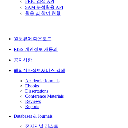
FRIC 검색 API
SAM 분석활용 API
활용 및 참여 현황
원문뷰어 다운로드
RISS 개인정보 재동의
공지사항
해외전자정보서비스 검색
Academic Journals
Ebooks
Dissertations
Conference Materials
Reviews
Reports
Databases & Journals
전자저널 리스트