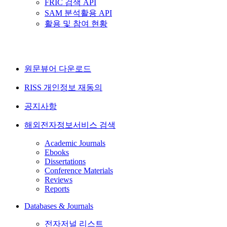
FRIC 검색 API
SAM 분석활용 API
활용 및 참여 현황
원문뷰어 다운로드
RISS 개인정보 재동의
공지사항
해외전자정보서비스 검색
Academic Journals
Ebooks
Dissertations
Conference Materials
Reviews
Reports
Databases & Journals
전자저널 리스트