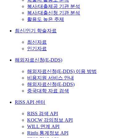
복사/대출제공 기관 분석
복사/대출신청 기관 분석
활용도 높은 주제
최신/인기 학술자료
최신자료
인기자료
해외자료신청(E-DDS)
해외자료신청(E-DDS) 이용 방법
비용지원 서비스 안내
해외자료신청(E-DDS)
중국대학 자료 검색
RISS API 센터
RISS 검색 API
KOCW 강의정보 API
WILL 연계 API
Rinfo 통계정보 API