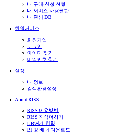
내 구매·신청 현황
내 서비스 사용권한
내 관심 DB
회원서비스
회원가입
로그인
아이디 찾기
비밀번호 찾기
설정
내 정보
검색환경설정
About RISS
RISS 이용방법
RISS 지식더하기
DB연계 현황
BI 및 배너 다운로드