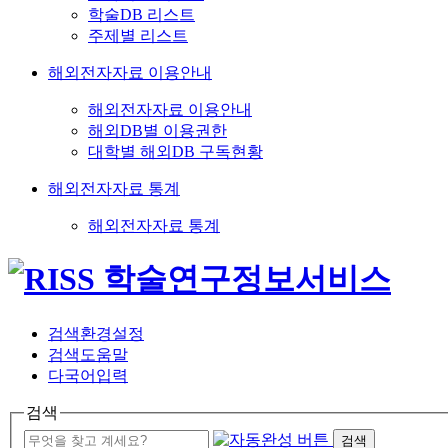
학술DB 리스트
주제별 리스트
해외전자자료 이용안내
해외전자자료 이용안내
해외DB별 이용권한
대학별 해외DB 구독현황
해외전자자료 통계
해외전자자료 통계
검색환경설정
검색도움말
다국어입력
검색
검색