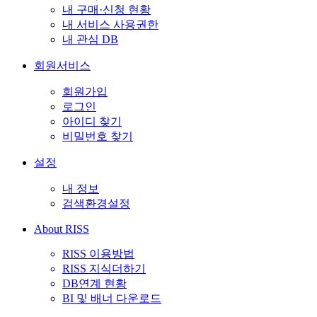
내 구매·신청 현황
내 서비스 사용권한
내 관심 DB
회원서비스
회원가입
로그인
아이디 찾기
비밀번호 찾기
설정
내 정보
검색환경설정
About RISS
RISS 이용방법
RISS 지식더하기
DB연계 현황
BI 및 배너 다운로드