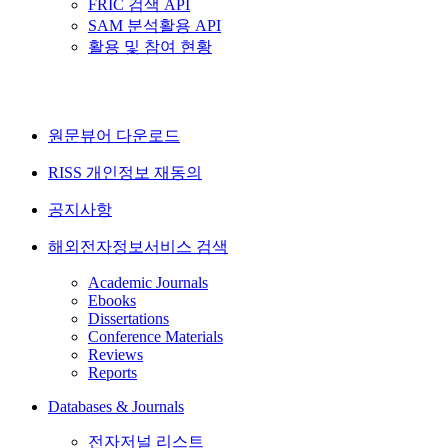
FRIC 검색 API
SAM 분석활용 API
활용 및 참여 현황
원문뷰어 다운로드
RISS 개인정보 재동의
공지사항
해외전자정보서비스 검색
Academic Journals
Ebooks
Dissertations
Conference Materials
Reviews
Reports
Databases & Journals
전자저널 리스트