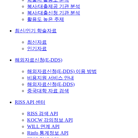
복사/대출제공 기관 분석
복사/대출신청 기관 분석
활용도 높은 주제
최신/인기 학술자료
최신자료
인기자료
해외자료신청(E-DDS)
해외자료신청(E-DDS) 이용 방법
비용지원 서비스 안내
해외자료신청(E-DDS)
중국대학 자료 검색
RISS API 센터
RISS 검색 API
KOCW 강의정보 API
WILL 연계 API
Rinfo 통계정보 API