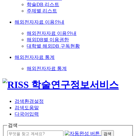
학술DB 리스트
주제별 리스트
해외전자자료 이용안내
해외전자자료 이용안내
해외DB별 이용권한
대학별 해외DB 구독현황
해외전자자료 통계
해외전자자료 통계
검색환경설정
검색도움말
다국어입력
검색
검색