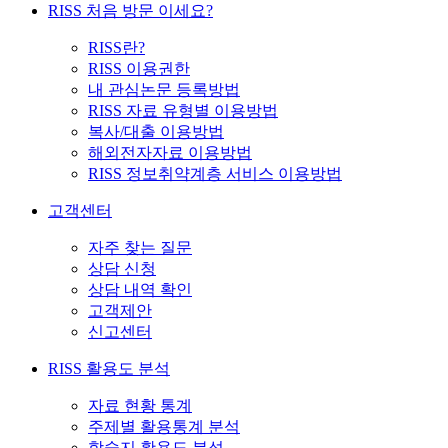
RISS 처음 방문 이세요?
RISS란?
RISS 이용권한
내 관심논문 등록방법
RISS 자료 유형별 이용방법
복사/대출 이용방법
해외전자자료 이용방법
RISS 정보취약계층 서비스 이용방법
고객센터
자주 찾는 질문
상담 신청
상담 내역 확인
고객제안
신고센터
RISS 활용도 분석
자료 현황 통계
주제별 활용통계 분석
학술지 활용도 분석