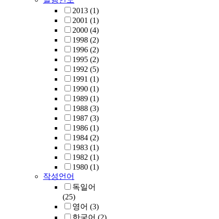
2013
(1)
2001
(1)
2000
(4)
1998
(2)
1996
(2)
1995
(2)
1992
(5)
1991
(1)
1990
(1)
1989
(1)
1988
(3)
1987
(3)
1986
(1)
1984
(2)
1983
(1)
1982
(1)
1980
(1)
작성언어
독일어
(25)
영어
(3)
한국어
(2)