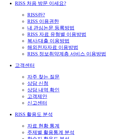
RISS 처음 방문 이세요?
RISS란?
RISS 이용권한
내 관심논문 등록방법
RISS 자료 유형별 이용방법
복사/대출 이용방법
해외전자자료 이용방법
RISS 정보취약계층 서비스 이용방법
고객센터
자주 찾는 질문
상담 신청
상담 내역 확인
고객제안
신고센터
RISS 활용도 분석
자료 현황 통계
주제별 활용통계 분석
학술지 활용도 분석