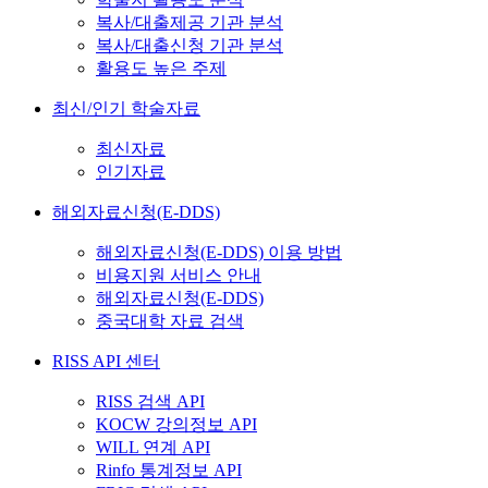
복사/대출제공 기관 분석
복사/대출신청 기관 분석
활용도 높은 주제
최신/인기 학술자료
최신자료
인기자료
해외자료신청(E-DDS)
해외자료신청(E-DDS) 이용 방법
비용지원 서비스 안내
해외자료신청(E-DDS)
중국대학 자료 검색
RISS API 센터
RISS 검색 API
KOCW 강의정보 API
WILL 연계 API
Rinfo 통계정보 API