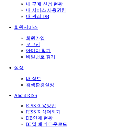
내 구매·신청 현황
내 서비스 사용권한
내 관심 DB
회원서비스
회원가입
로그인
아이디 찾기
비밀번호 찾기
설정
내 정보
검색환경설정
About RISS
RISS 이용방법
RISS 지식더하기
DB연계 현황
BI 및 배너 다운로드