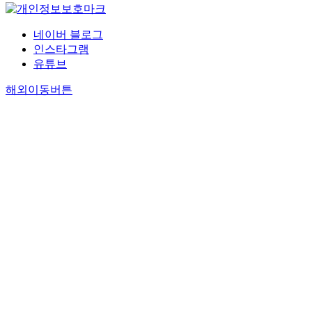
네이버 블로그
인스타그램
유튜브
해외이동버튼