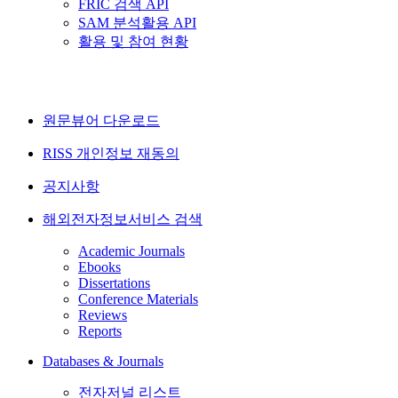
FRIC 검색 API
SAM 분석활용 API
활용 및 참여 현황
원문뷰어 다운로드
RISS 개인정보 재동의
공지사항
해외전자정보서비스 검색
Academic Journals
Ebooks
Dissertations
Conference Materials
Reviews
Reports
Databases & Journals
전자저널 리스트