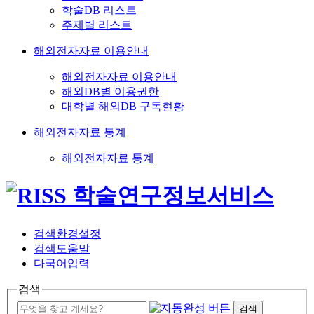
학술DB 리스트
주제별 리스트
해외전자자료 이용안내
해외전자자료 이용안내
해외DB별 이용권한
대학별 해외DB 구독현황
해외전자자료 통계
해외전자자료 통계
검색환경설정
검색도움말
다국어입력
검색
검색