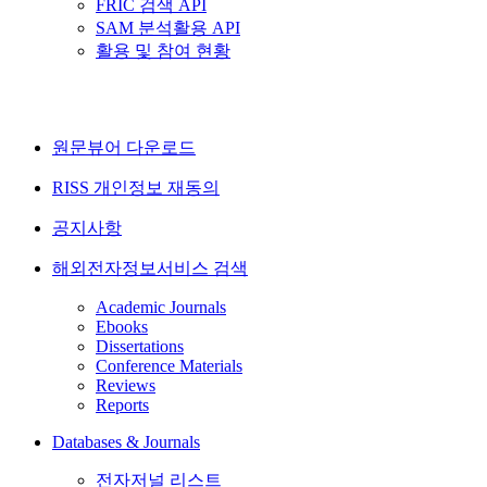
FRIC 검색 API
SAM 분석활용 API
활용 및 참여 현황
원문뷰어 다운로드
RISS 개인정보 재동의
공지사항
해외전자정보서비스 검색
Academic Journals
Ebooks
Dissertations
Conference Materials
Reviews
Reports
Databases & Journals
전자저널 리스트