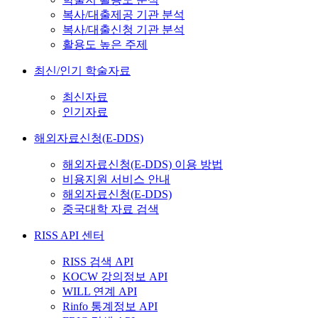
복사/대출제공 기관 분석
복사/대출신청 기관 분석
활용도 높은 주제
최신/인기 학술자료
최신자료
인기자료
해외자료신청(E-DDS)
해외자료신청(E-DDS) 이용 방법
비용지원 서비스 안내
해외자료신청(E-DDS)
중국대학 자료 검색
RISS API 센터
RISS 검색 API
KOCW 강의정보 API
WILL 연계 API
Rinfo 통계정보 API