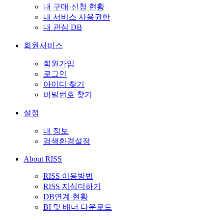
내 구매·신청 현황
내 서비스 사용권한
내 관심 DB
회원서비스
회원가입
로그인
아이디 찾기
비밀번호 찾기
설정
내 정보
검색환경설정
About RISS
RISS 이용방법
RISS 지식더하기
DB연계 현황
BI 및 배너 다운로드