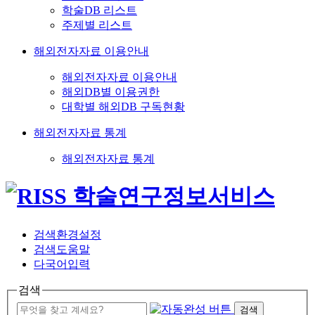
학술DB 리스트
주제별 리스트
해외전자자료 이용안내
해외전자자료 이용안내
해외DB별 이용권한
대학별 해외DB 구독현황
해외전자자료 통계
해외전자자료 통계
검색환경설정
검색도움말
다국어입력
검색
검색