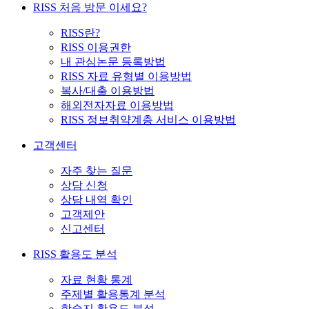
RISS 처음 방문 이세요?
RISS란?
RISS 이용권한
내 관심논문 등록방법
RISS 자료 유형별 이용방법
복사/대출 이용방법
해외전자자료 이용방법
RISS 정보취약계층 서비스 이용방법
고객센터
자주 찾는 질문
상담 신청
상담 내역 확인
고객제안
신고센터
RISS 활용도 분석
자료 현황 통계
주제별 활용통계 분석
학술지 활용도 분석