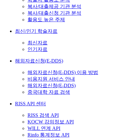
복사/대출제공 기관 분석
복사/대출신청 기관 분석
활용도 높은 주제
최신/인기 학술자료
최신자료
인기자료
해외자료신청(E-DDS)
해외자료신청(E-DDS) 이용 방법
비용지원 서비스 안내
해외자료신청(E-DDS)
중국대학 자료 검색
RISS API 센터
RISS 검색 API
KOCW 강의정보 API
WILL 연계 API
Rinfo 통계정보 API