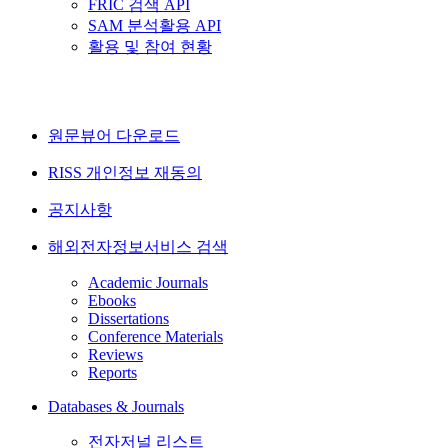
FRIC 검색 API
SAM 분석활용 API
활용 및 참여 현황
원문뷰어 다운로드
RISS 개인정보 재동의
공지사항
해외전자정보서비스 검색
Academic Journals
Ebooks
Dissertations
Conference Materials
Reviews
Reports
Databases & Journals
전자저널 리스트