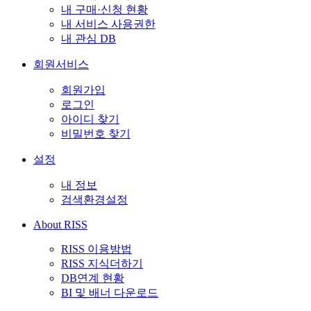
내 구매·신청 현황
내 서비스 사용권한
내 관심 DB
회원서비스
회원가입
로그인
아이디 찾기
비밀번호 찾기
설정
내 정보
검색환경설정
About RISS
RISS 이용방법
RISS 지식더하기
DB연계 현황
BI 및 배너 다운로드