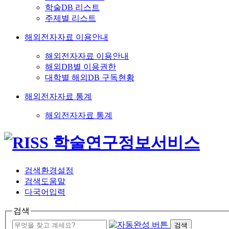
학술DB 리스트
주제별 리스트
해외전자자료 이용안내
해외전자자료 이용안내
해외DB별 이용권한
대학별 해외DB 구독현황
해외전자자료 통계
해외전자자료 통계
검색환경설정
검색도움말
다국어입력
검색
검색