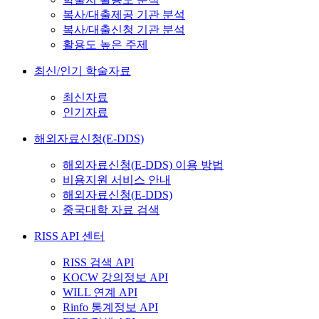
복사/대출제공 기관 분석
복사/대출신청 기관 분석
활용도 높은 주제
최신/인기 학술자료
최신자료
인기자료
해외자료신청(E-DDS)
해외자료신청(E-DDS) 이용 방법
비용지원 서비스 안내
해외자료신청(E-DDS)
중국대학 자료 검색
RISS API 센터
RISS 검색 API
KOCW 강의정보 API
WILL 연계 API
Rinfo 통계정보 API