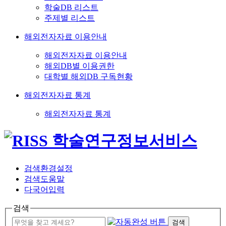
학술DB 리스트
주제별 리스트
해외전자자료 이용안내
해외전자자료 이용안내
해외DB별 이용권한
대학별 해외DB 구독현황
해외전자자료 통계
해외전자자료 통계
검색환경설정
검색도움말
다국어입력
검색
검색