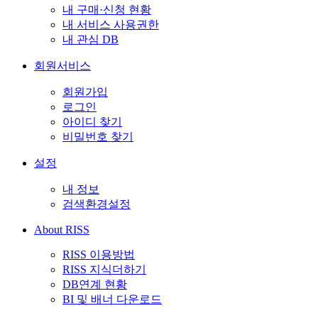
내 구매·신청 현황
내 서비스 사용권한
내 관심 DB
회원서비스
회원가입
로그인
아이디 찾기
비밀번호 찾기
설정
내 정보
검색환경설정
About RISS
RISS 이용방법
RISS 지식더하기
DB연계 현황
BI 및 배너 다운로드