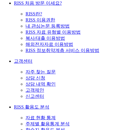
RISS 처음 방문 이세요?
RISS란?
RISS 이용권한
내 관심논문 등록방법
RISS 자료 유형별 이용방법
복사/대출 이용방법
해외전자자료 이용방법
RISS 정보취약계층 서비스 이용방법
고객센터
자주 찾는 질문
상담 신청
상담 내역 확인
고객제안
신고센터
RISS 활용도 분석
자료 현황 통계
주제별 활용통계 분석
학술지 활용도 분석