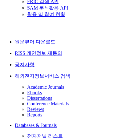
FRIC 검색 API
SAM 분석활용 API
활용 및 참여 현황
원문뷰어 다운로드
RISS 개인정보 재동의
공지사항
해외전자정보서비스 검색
Academic Journals
Ebooks
Dissertations
Conference Materials
Reviews
Reports
Databases & Journals
전자저널 리스트