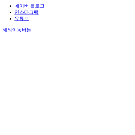
네이버 블로그
인스타그램
유튜브
해외이동버튼