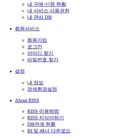
내 구매·신청 현황
내 서비스 사용권한
내 관심 DB
회원서비스
회원가입
로그인
아이디 찾기
비밀번호 찾기
설정
내 정보
검색환경설정
About RISS
RISS 이용방법
RISS 지식더하기
DB연계 현황
BI 및 배너 다운로드