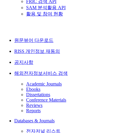
FRIC 검색 API
SAM 분석활용 API
활용 및 참여 현황
원문뷰어 다운로드
RISS 개인정보 재동의
공지사항
해외전자정보서비스 검색
Academic Journals
Ebooks
Dissertations
Conference Materials
Reviews
Reports
Databases & Journals
전자저널 리스트