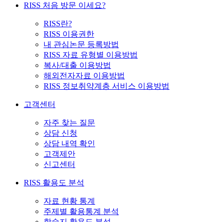
RISS 처음 방문 이세요?
RISS란?
RISS 이용권한
내 관심논문 등록방법
RISS 자료 유형별 이용방법
복사/대출 이용방법
해외전자자료 이용방법
RISS 정보취약계층 서비스 이용방법
고객센터
자주 찾는 질문
상담 신청
상담 내역 확인
고객제안
신고센터
RISS 활용도 분석
자료 현황 통계
주제별 활용통계 분석
학술지 활용도 분석