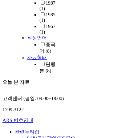
1987
(1)
1985
(1)
1967
(1)
작성언어
중국
어
(8)
자료형태
단행
본
(8)
오늘 본 자료
고객센터 (평일: 09:00~18:00)
1599-3122
ARS 번호안내
관련누리집