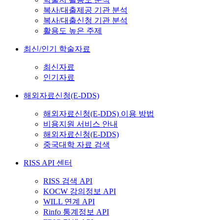
복사/대출제공 기관 분석
복사/대출신청 기관 분석
활용도 높은 주제
최신/인기 학술자료
최신자료
인기자료
해외자료신청(E-DDS)
해외자료신청(E-DDS) 이용 방법
비용지원 서비스 안내
해외자료신청(E-DDS)
중국대학 자료 검색
RISS API 센터
RISS 검색 API
KOCW 강의정보 API
WILL 연계 API
Rinfo 통계정보 API