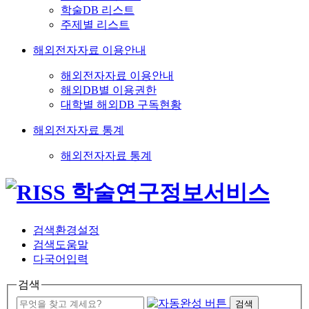
학술DB 리스트
주제별 리스트
해외전자자료 이용안내
해외전자자료 이용안내
해외DB별 이용권한
대학별 해외DB 구독현황
해외전자자료 통계
해외전자자료 통계
검색환경설정
검색도움말
다국어입력
검색
검색