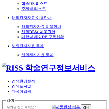
학술DB 리스트
주제별 리스트
해외전자자료 이용안내
해외전자자료 이용안내
해외DB별 이용권한
대학별 해외DB 구독현황
해외전자자료 통계
해외전자자료 통계
검색환경설정
검색도움말
다국어입력
검색
검색