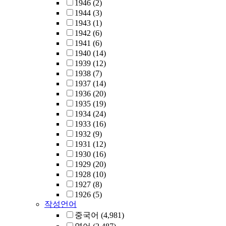
1946
(2)
1944
(3)
1943
(1)
1942
(6)
1941
(6)
1940
(14)
1939
(12)
1938
(7)
1937
(14)
1936
(20)
1935
(19)
1934
(24)
1933
(16)
1932
(9)
1931
(12)
1930
(16)
1929
(20)
1928
(10)
1927
(8)
1926
(5)
작성언어
중국어
(4,981)