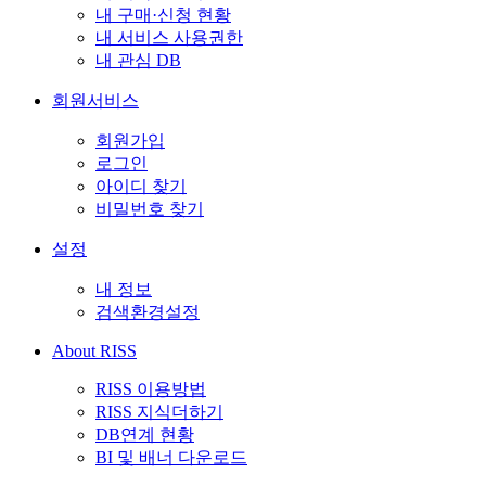
내 구매·신청 현황
내 서비스 사용권한
내 관심 DB
회원서비스
회원가입
로그인
아이디 찾기
비밀번호 찾기
설정
내 정보
검색환경설정
About RISS
RISS 이용방법
RISS 지식더하기
DB연계 현황
BI 및 배너 다운로드