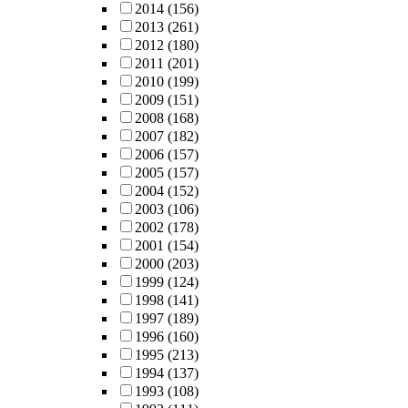
2014
(156)
2013
(261)
2012
(180)
2011
(201)
2010
(199)
2009
(151)
2008
(168)
2007
(182)
2006
(157)
2005
(157)
2004
(152)
2003
(106)
2002
(178)
2001
(154)
2000
(203)
1999
(124)
1998
(141)
1997
(189)
1996
(160)
1995
(213)
1994
(137)
1993
(108)