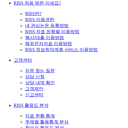
RISS 처음 방문 이세요?
RISS란?
RISS 이용권한
내 관심논문 등록방법
RISS 자료 유형별 이용방법
복사/대출 이용방법
해외전자자료 이용방법
RISS 정보취약계층 서비스 이용방법
고객센터
자주 찾는 질문
상담 신청
상담 내역 확인
고객제안
신고센터
RISS 활용도 분석
자료 현황 통계
주제별 활용통계 분석
학술지 활용도 분석