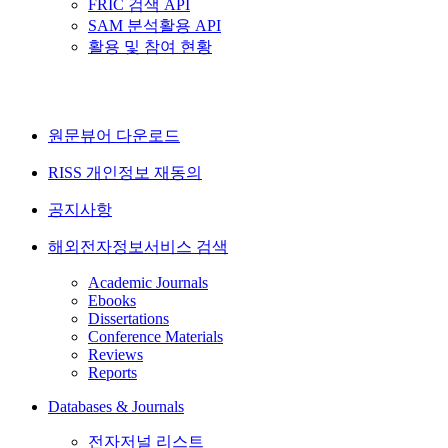
FRIC 검색 API
SAM 분석활용 API
활용 및 참여 현황
원문뷰어 다운로드
RISS 개인정보 재동의
공지사항
해외전자정보서비스 검색
Academic Journals
Ebooks
Dissertations
Conference Materials
Reviews
Reports
Databases & Journals
전자저널 리스트