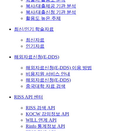
복사/대출제공 기관 분석
복사/대출신청 기관 분석
활용도 높은 주제
최신/인기 학술자료
최신자료
인기자료
해외자료신청(E-DDS)
해외자료신청(E-DDS) 이용 방법
비용지원 서비스 안내
해외자료신청(E-DDS)
중국대학 자료 검색
RISS API 센터
RISS 검색 API
KOCW 강의정보 API
WILL 연계 API
Rinfo 통계정보 API