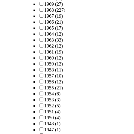
1969
(27)
1968
(227)
1967
(19)
1966
(21)
1965
(17)
1964
(12)
1963
(33)
1962
(12)
1961
(19)
1960
(12)
1959
(12)
1958
(11)
1957
(10)
1956
(12)
1955
(21)
1954
(6)
1953
(3)
1952
(5)
1951
(4)
1950
(4)
1948
(1)
1947
(1)