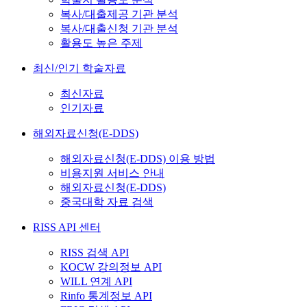
복사/대출제공 기관 분석
복사/대출신청 기관 분석
활용도 높은 주제
최신/인기 학술자료
최신자료
인기자료
해외자료신청(E-DDS)
해외자료신청(E-DDS) 이용 방법
비용지원 서비스 안내
해외자료신청(E-DDS)
중국대학 자료 검색
RISS API 센터
RISS 검색 API
KOCW 강의정보 API
WILL 연계 API
Rinfo 통계정보 API