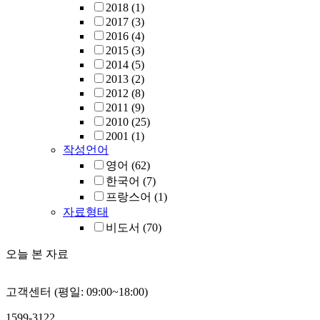
2018
(1)
2017
(3)
2016
(4)
2015
(3)
2014
(5)
2013
(2)
2012
(8)
2011
(9)
2010
(25)
2001
(1)
작성언어
영어
(62)
한국어
(7)
프랑스어
(1)
자료형태
비도서
(70)
오늘 본 자료
고객센터 (평일: 09:00~18:00)
1599-3122