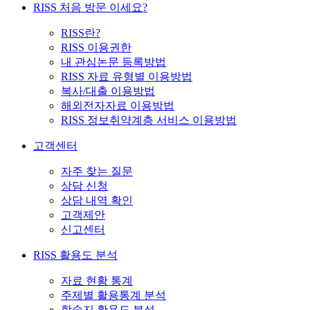
RISS 처음 방문 이세요?
RISS란?
RISS 이용권한
내 관심논문 등록방법
RISS 자료 유형별 이용방법
복사/대출 이용방법
해외전자자료 이용방법
RISS 정보취약계층 서비스 이용방법
고객센터
자주 찾는 질문
상담 신청
상담 내역 확인
고객제안
신고센터
RISS 활용도 분석
자료 현황 통계
주제별 활용통계 분석
학술지 활용도 분석