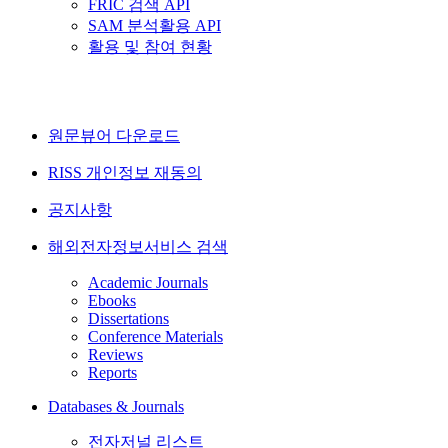
FRIC 검색 API
SAM 분석활용 API
활용 및 참여 현황
원문뷰어 다운로드
RISS 개인정보 재동의
공지사항
해외전자정보서비스 검색
Academic Journals
Ebooks
Dissertations
Conference Materials
Reviews
Reports
Databases & Journals
전자저널 리스트