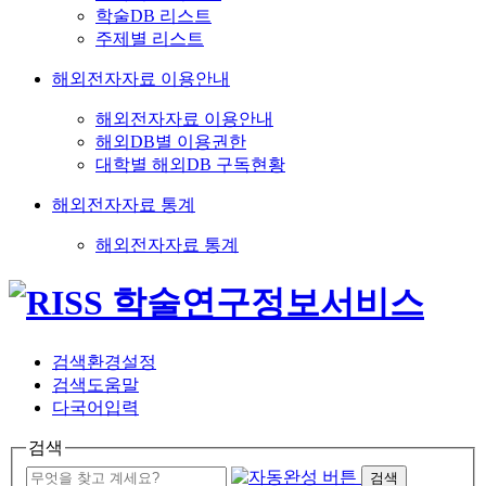
학술DB 리스트
주제별 리스트
해외전자자료 이용안내
해외전자자료 이용안내
해외DB별 이용권한
대학별 해외DB 구독현황
해외전자자료 통계
해외전자자료 통계
검색환경설정
검색도움말
다국어입력
검색
검색