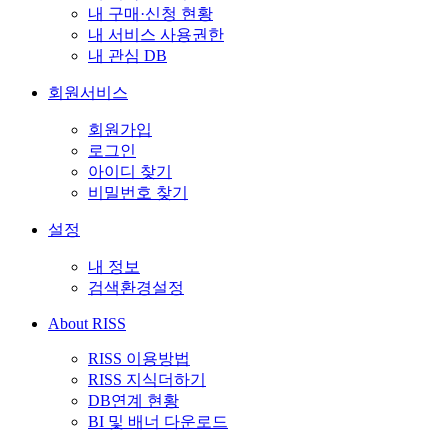
내 구매·신청 현황
내 서비스 사용권한
내 관심 DB
회원서비스
회원가입
로그인
아이디 찾기
비밀번호 찾기
설정
내 정보
검색환경설정
About RISS
RISS 이용방법
RISS 지식더하기
DB연계 현황
BI 및 배너 다운로드