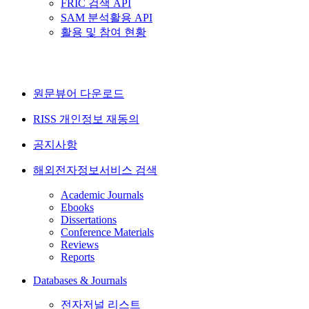
FRIC 검색 API
SAM 분석활용 API
활용 및 참여 현황
원문뷰어 다운로드
RISS 개인정보 재동의
공지사항
해외전자정보서비스 검색
Academic Journals
Ebooks
Dissertations
Conference Materials
Reviews
Reports
Databases & Journals
전자저널 리스트