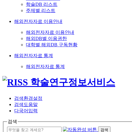
학술DB 리스트
주제별 리스트
해외전자자료 이용안내
해외전자자료 이용안내
해외DB별 이용권한
대학별 해외DB 구독현황
해외전자자료 통계
해외전자자료 통계
검색환경설정
검색도움말
다국어입력
검색
검색