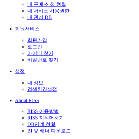
내 구매·신청 현황
내 서비스 사용권한
내 관심 DB
회원서비스
회원가입
로그인
아이디 찾기
비밀번호 찾기
설정
내 정보
검색환경설정
About RISS
RISS 이용방법
RISS 지식더하기
DB연계 현황
BI 및 배너 다운로드