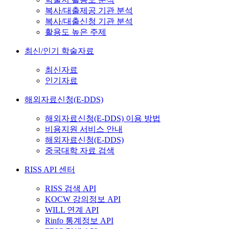
복사/대출제공 기관 분석
복사/대출신청 기관 분석
활용도 높은 주제
최신/인기 학술자료
최신자료
인기자료
해외자료신청(E-DDS)
해외자료신청(E-DDS) 이용 방법
비용지원 서비스 안내
해외자료신청(E-DDS)
중국대학 자료 검색
RISS API 센터
RISS 검색 API
KOCW 강의정보 API
WILL 연계 API
Rinfo 통계정보 API