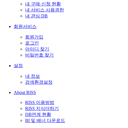
내 구매·신청 현황
내 서비스 사용권한
내 관심 DB
회원서비스
회원가입
로그인
아이디 찾기
비밀번호 찾기
설정
내 정보
검색환경설정
About RISS
RISS 이용방법
RISS 지식더하기
DB연계 현황
BI 및 배너 다운로드