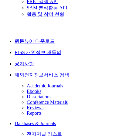
FRIC 검색 API
SAM 분석활용 API
활용 및 참여 현황
원문뷰어 다운로드
RISS 개인정보 재동의
공지사항
해외전자정보서비스 검색
Academic Journals
Ebooks
Dissertations
Conference Materials
Reviews
Reports
Databases & Journals
전자저널 리스트