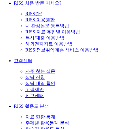
RISS 처음 방문 이세요?
RISS란?
RISS 이용권한
내 관심논문 등록방법
RISS 자료 유형별 이용방법
복사/대출 이용방법
해외전자자료 이용방법
RISS 정보취약계층 서비스 이용방법
고객센터
자주 찾는 질문
상담 신청
상담 내역 확인
고객제안
신고센터
RISS 활용도 분석
자료 현황 통계
주제별 활용통계 분석
학술지 활용도 분석