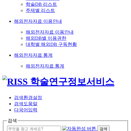
학술DB 리스트
주제별 리스트
해외전자자료 이용안내
해외전자자료 이용안내
해외DB별 이용권한
대학별 해외DB 구독현황
해외전자자료 통계
해외전자자료 통계
검색환경설정
검색도움말
다국어입력
검색
검색