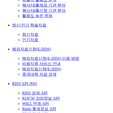
복사/대출제공 기관 분석
복사/대출신청 기관 분석
활용도 높은 주제
최신/인기 학술자료
최신자료
인기자료
해외자료신청(E-DDS)
해외자료신청(E-DDS) 이용 방법
비용지원 서비스 안내
해외자료신청(E-DDS)
중국대학 자료 검색
RISS API 센터
RISS 검색 API
KOCW 강의정보 API
WILL 연계 API
Rinfo 통계정보 API