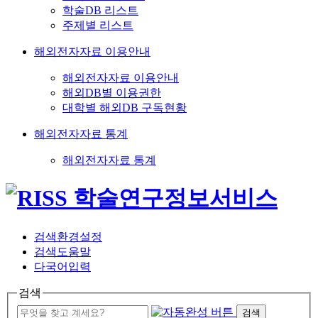
학술DB 리스트
주제별 리스트
해외전자자료 이용안내
해외전자자료 이용안내
해외DB별 이용권한
대학별 해외DB 구독현황
해외전자자료 통계
해외전자자료 통계
검색환경설정
검색도움말
다국어입력
검색
검색