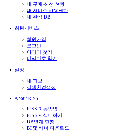
내 구매·신청 현황
내 서비스 사용권한
내 관심 DB
회원서비스
회원가입
로그인
아이디 찾기
비밀번호 찾기
설정
내 정보
검색환경설정
About RISS
RISS 이용방법
RISS 지식더하기
DB연계 현황
BI 및 배너 다운로드