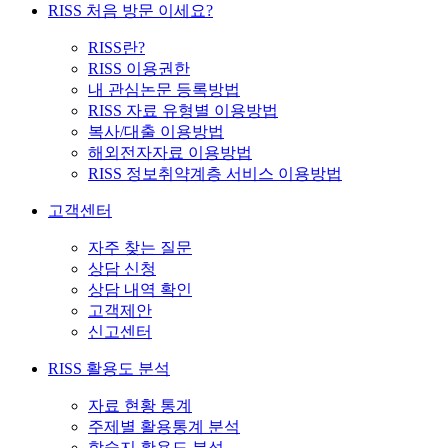
RISS 처음 방문 이세요?
RISS란?
RISS 이용권한
내 관심논문 등록방법
RISS 자료 유형별 이용방법
복사/대출 이용방법
해외전자자료 이용방법
RISS 정보취약계층 서비스 이용방법
고객센터
자주 찾는 질문
상담 신청
상담 내역 확인
고객제안
신고센터
RISS 활용도 분석
자료 현황 통계
주제별 활용통계 분석
학술지 활용도 분석