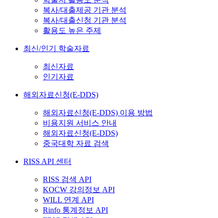
복사/대출제공 기관 분석
복사/대출신청 기관 분석
활용도 높은 주제
최신/인기 학술자료
최신자료
인기자료
해외자료신청(E-DDS)
해외자료신청(E-DDS) 이용 방법
비용지원 서비스 안내
해외자료신청(E-DDS)
중국대학 자료 검색
RISS API 센터
RISS 검색 API
KOCW 강의정보 API
WILL 연계 API
Rinfo 통계정보 API