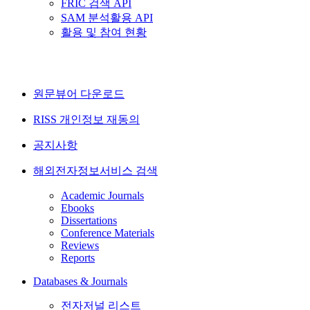
FRIC 검색 API
SAM 분석활용 API
활용 및 참여 현황
원문뷰어 다운로드
RISS 개인정보 재동의
공지사항
해외전자정보서비스 검색
Academic Journals
Ebooks
Dissertations
Conference Materials
Reviews
Reports
Databases & Journals
전자저널 리스트