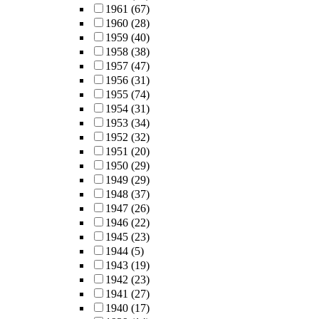
1961
(67)
1960
(28)
1959
(40)
1958
(38)
1957
(47)
1956
(31)
1955
(74)
1954
(31)
1953
(34)
1952
(32)
1951
(20)
1950
(29)
1949
(29)
1948
(37)
1947
(26)
1946
(22)
1945
(23)
1944
(5)
1943
(19)
1942
(23)
1941
(27)
1940
(17)