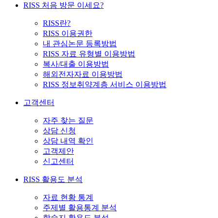
RISS 처음 방문 이세요?
RISS란?
RISS 이용권한
내 관심논문 등록방법
RISS 자료 유형별 이용방법
복사/대출 이용방법
해외전자자료 이용방법
RISS 정보취약계층 서비스 이용방법
고객센터
자주 찾는 질문
상담 신청
상담 내역 확인
고객제안
신고센터
RISS 활용도 분석
자료 현황 통계
주제별 활용통계 분석
학술지 활용도 분석