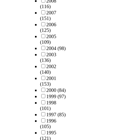
2008
(116)
2007
(151)
2006
(125)
2005
(109)
2004
(98)
2003
(136)
2002
(140)
2001
(153)
2000
(84)
1999
(97)
1998
(101)
1997
(85)
1996
(105)
1995
(121)