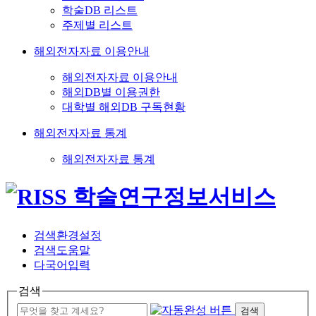
학술DB 리스트
주제별 리스트
해외전자자료 이용안내
해외전자자료 이용안내
해외DB별 이용권한
대학별 해외DB 구독현황
해외전자자료 통계
해외전자자료 통계
검색환경설정
검색도움말
다국어입력
검색
검색