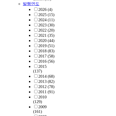
발행연도
2026
(4)
2025
(15)
2024
(11)
2023
(30)
2022
(20)
2021
(35)
2020
(44)
2019
(51)
2018
(83)
2017
(58)
2016
(56)
2015
(137)
2014
(68)
2013
(82)
2012
(78)
2011
(91)
2010
(129)
2009
(161)