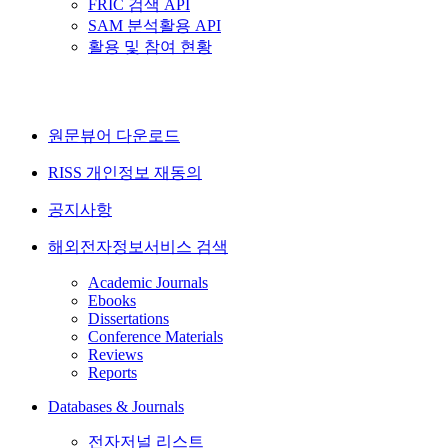
FRIC 검색 API
SAM 분석활용 API
활용 및 참여 현황
원문뷰어 다운로드
RISS 개인정보 재동의
공지사항
해외전자정보서비스 검색
Academic Journals
Ebooks
Dissertations
Conference Materials
Reviews
Reports
Databases & Journals
전자저널 리스트