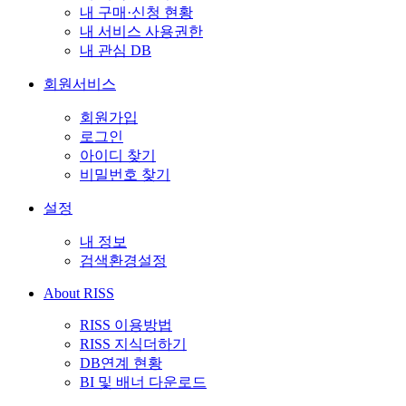
내 구매·신청 현황
내 서비스 사용권한
내 관심 DB
회원서비스
회원가입
로그인
아이디 찾기
비밀번호 찾기
설정
내 정보
검색환경설정
About RISS
RISS 이용방법
RISS 지식더하기
DB연계 현황
BI 및 배너 다운로드