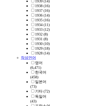
1939
(14)
1938
(16)
1937
(16)
1936
(14)
1935
(16)
1934
(11)
1933
(12)
1932
(8)
1931
(8)
1930
(10)
1929
(18)
1928
(14)
작성언어
영어
(6,471)
한국어
(458)
일본어
(73)
기타
(72)
독일어
(43)
프랑스어