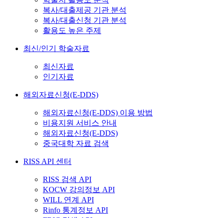
복사/대출제공 기관 분석
복사/대출신청 기관 분석
활용도 높은 주제
최신/인기 학술자료
최신자료
인기자료
해외자료신청(E-DDS)
해외자료신청(E-DDS) 이용 방법
비용지원 서비스 안내
해외자료신청(E-DDS)
중국대학 자료 검색
RISS API 센터
RISS 검색 API
KOCW 강의정보 API
WILL 연계 API
Rinfo 통계정보 API