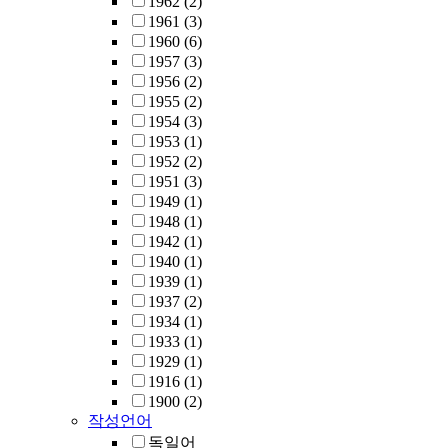
1962
(2)
1961
(3)
1960
(6)
1957
(3)
1956
(2)
1955
(2)
1954
(3)
1953
(1)
1952
(2)
1951
(3)
1949
(1)
1948
(1)
1942
(1)
1940
(1)
1939
(1)
1937
(2)
1934
(1)
1933
(1)
1929
(1)
1916
(1)
1900
(2)
작성언어
독일어