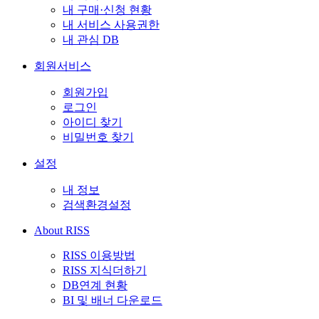
내 구매·신청 현황
내 서비스 사용권한
내 관심 DB
회원서비스
회원가입
로그인
아이디 찾기
비밀번호 찾기
설정
내 정보
검색환경설정
About RISS
RISS 이용방법
RISS 지식더하기
DB연계 현황
BI 및 배너 다운로드