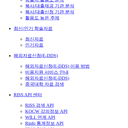
복사/대출제공 기관 분석
복사/대출신청 기관 분석
활용도 높은 주제
최신/인기 학술자료
최신자료
인기자료
해외자료신청(E-DDS)
해외자료신청(E-DDS) 이용 방법
비용지원 서비스 안내
해외자료신청(E-DDS)
중국대학 자료 검색
RISS API 센터
RISS 검색 API
KOCW 강의정보 API
WILL 연계 API
Rinfo 통계정보 API