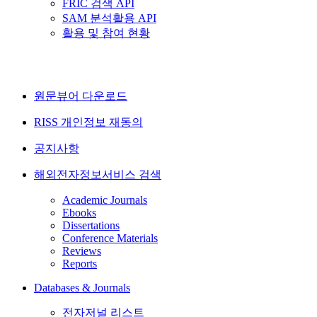
FRIC 검색 API
SAM 분석활용 API
활용 및 참여 현황
원문뷰어 다운로드
RISS 개인정보 재동의
공지사항
해외전자정보서비스 검색
Academic Journals
Ebooks
Dissertations
Conference Materials
Reviews
Reports
Databases & Journals
전자저널 리스트