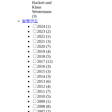
Hackert und
Klaus
Westermann
(3)
발행연도
2024
(1)
2023
(2)
2022
(1)
2021
(3)
2020
(7)
2019
(4)
2018
(5)
2017
(12)
2016
(3)
2015
(3)
2014
(3)
2013
(6)
2012
(4)
2011
(7)
2010
(5)
2009
(1)
2008
(8)
2007
(2)