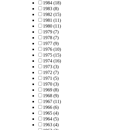
1984
(18)
1983
(8)
1982
(15)
1981
(11)
1980
(11)
1979
(7)
1978
(7)
1977
(9)
1976
(10)
1975
(15)
1974
(16)
1973
(3)
1972
(7)
1971
(5)
1970
(3)
1969
(8)
1968
(9)
1967
(11)
1966
(6)
1965
(4)
1964
(5)
1963
(4)