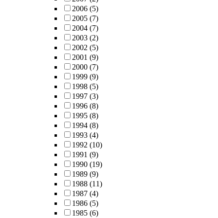
2006
(5)
2005
(7)
2004
(7)
2003
(2)
2002
(5)
2001
(9)
2000
(7)
1999
(9)
1998
(5)
1997
(3)
1996
(8)
1995
(8)
1994
(8)
1993
(4)
1992
(10)
1991
(9)
1990
(19)
1989
(9)
1988
(11)
1987
(4)
1986
(5)
1985
(6)