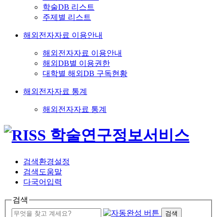
학술DB 리스트
주제별 리스트
해외전자자료 이용안내
해외전자자료 이용안내
해외DB별 이용권한
대학별 해외DB 구독현황
해외전자자료 통계
해외전자자료 통계
검색환경설정
검색도움말
다국어입력
검색
검색