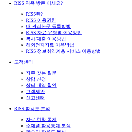
RISS 처음 방문 이세요?
RISS란?
RISS 이용권한
내 관심논문 등록방법
RISS 자료 유형별 이용방법
복사/대출 이용방법
해외전자자료 이용방법
RISS 정보취약계층 서비스 이용방법
고객센터
자주 찾는 질문
상담 신청
상담 내역 확인
고객제안
신고센터
RISS 활용도 분석
자료 현황 통계
주제별 활용통계 분석
학술지 활용도 분석