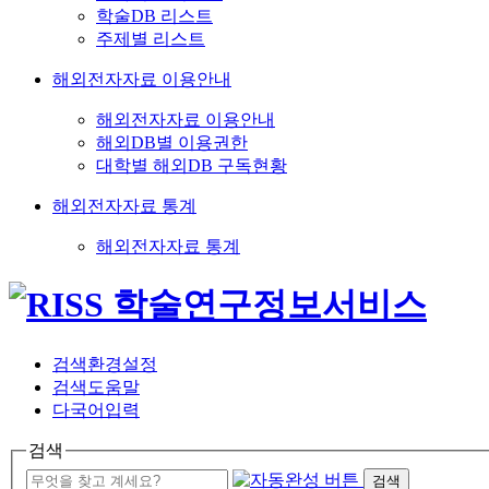
학술DB 리스트
주제별 리스트
해외전자자료 이용안내
해외전자자료 이용안내
해외DB별 이용권한
대학별 해외DB 구독현황
해외전자자료 통계
해외전자자료 통계
검색환경설정
검색도움말
다국어입력
검색
검색