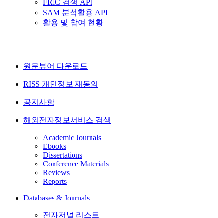
FRIC 검색 API
SAM 분석활용 API
활용 및 참여 현황
원문뷰어 다운로드
RISS 개인정보 재동의
공지사항
해외전자정보서비스 검색
Academic Journals
Ebooks
Dissertations
Conference Materials
Reviews
Reports
Databases & Journals
전자저널 리스트