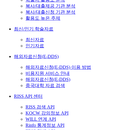
복사/대출제공 기관 분석
복사/대출신청 기관 분석
활용도 높은 주제
최신/인기 학술자료
최신자료
인기자료
해외자료신청(E-DDS)
해외자료신청(E-DDS) 이용 방법
비용지원 서비스 안내
해외자료신청(E-DDS)
중국대학 자료 검색
RISS API 센터
RISS 검색 API
KOCW 강의정보 API
WILL 연계 API
Rinfo 통계정보 API