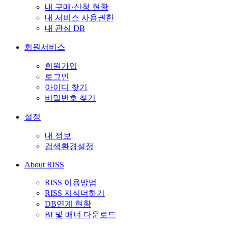
내 구매·신청 현황
내 서비스 사용권한
내 관심 DB
회원서비스
회원가입
로그인
아이디 찾기
비밀번호 찾기
설정
내 정보
검색환경설정
About RISS
RISS 이용방법
RISS 지식더하기
DB연계 현황
BI 및 배너 다운로드