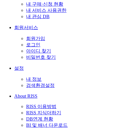
내 구매·신청 현황
내 서비스 사용권한
내 관심 DB
회원서비스
회원가입
로그인
아이디 찾기
비밀번호 찾기
설정
내 정보
검색환경설정
About RISS
RISS 이용방법
RISS 지식더하기
DB연계 현황
BI 및 배너 다운로드