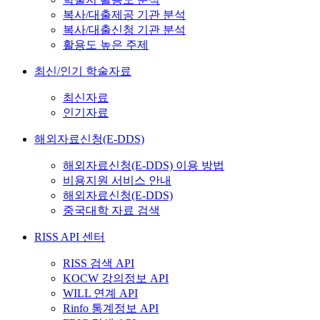
복사/대출제공 기관 분석
복사/대출신청 기관 분석
활용도 높은 주제
최신/인기 학술자료
최신자료
인기자료
해외자료신청(E-DDS)
해외자료신청(E-DDS) 이용 방법
비용지원 서비스 안내
해외자료신청(E-DDS)
중국대학 자료 검색
RISS API 센터
RISS 검색 API
KOCW 강의정보 API
WILL 연계 API
Rinfo 통계정보 API