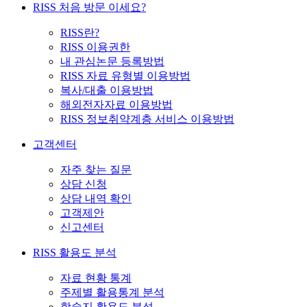
RISS 처음 방문 이세요?
RISS란?
RISS 이용권한
내 관심논문 등록방법
RISS 자료 유형별 이용방법
복사/대출 이용방법
해외전자자료 이용방법
RISS 정보취약계층 서비스 이용방법
고객센터
자주 찾는 질문
상담 신청
상담 내역 확인
고객제안
신고센터
RISS 활용도 분석
자료 현황 통계
주제별 활용통계 분석
학술지 활용도 분석