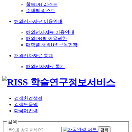
학술DB 리스트
주제별 리스트
해외전자자료 이용안내
해외전자자료 이용안내
해외DB별 이용권한
대학별 해외DB 구독현황
해외전자자료 통계
해외전자자료 통계
검색환경설정
검색도움말
다국어입력
검색
검색