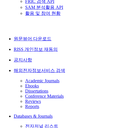
FRIC 검색 API
SAM 분석활용 API
활용 및 참여 현황
원문뷰어 다운로드
RISS 개인정보 재동의
공지사항
해외전자정보서비스 검색
Academic Journals
Ebooks
Dissertations
Conference Materials
Reviews
Reports
Databases & Journals
전자저널 리스트