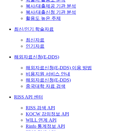
복사/대출제공 기관 분석
복사/대출신청 기관 분석
활용도 높은 주제
최신/인기 학술자료
최신자료
인기자료
해외자료신청(E-DDS)
해외자료신청(E-DDS) 이용 방법
비용지원 서비스 안내
해외자료신청(E-DDS)
중국대학 자료 검색
RISS API 센터
RISS 검색 API
KOCW 강의정보 API
WILL 연계 API
Rinfo 통계정보 API