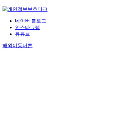
네이버 블로그
인스타그램
유튜브
해외이동버튼