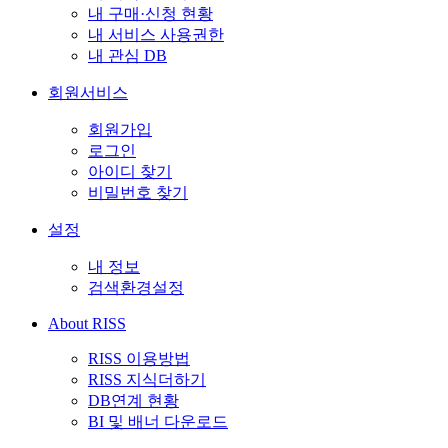
내 구매·신청 현황
내 서비스 사용권한
내 관심 DB
회원서비스
회원가입
로그인
아이디 찾기
비밀번호 찾기
설정
내 정보
검색환경설정
About RISS
RISS 이용방법
RISS 지식더하기
DB연계 현황
BI 및 배너 다운로드