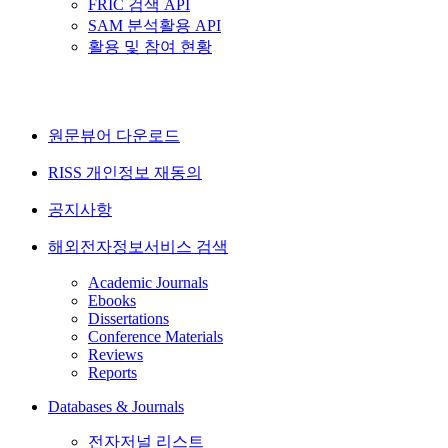
FRIC 검색 API
SAM 분석활용 API
활용 및 참여 현황
원문뷰어 다운로드
RISS 개인정보 재동의
공지사항
해외전자정보서비스 검색
Academic Journals
Ebooks
Dissertations
Conference Materials
Reviews
Reports
Databases & Journals
전자저널 리스트