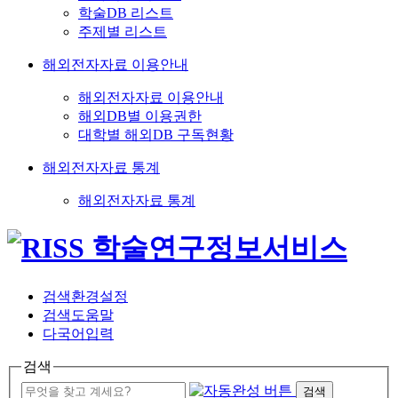
학술DB 리스트
주제별 리스트
해외전자자료 이용안내
해외전자자료 이용안내
해외DB별 이용권한
대학별 해외DB 구독현황
해외전자자료 통계
해외전자자료 통계
검색환경설정
검색도움말
다국어입력
검색
검색