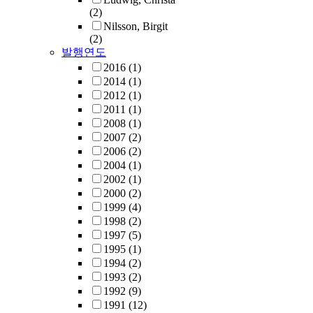
(2)
Nilsson, Birgit
(2)
발행연도
2016
(1)
2014
(1)
2012
(1)
2011
(1)
2008
(1)
2007
(2)
2006
(2)
2004
(1)
2002
(1)
2000
(2)
1999
(4)
1998
(2)
1997
(5)
1995
(1)
1994
(2)
1993
(2)
1992
(9)
1991
(12)