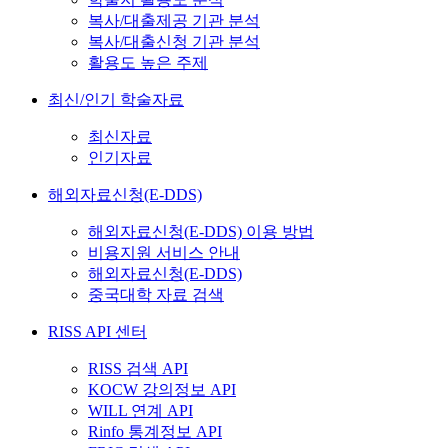
복사/대출제공 기관 분석
복사/대출신청 기관 분석
활용도 높은 주제
최신/인기 학술자료
최신자료
인기자료
해외자료신청(E-DDS)
해외자료신청(E-DDS) 이용 방법
비용지원 서비스 안내
해외자료신청(E-DDS)
중국대학 자료 검색
RISS API 센터
RISS 검색 API
KOCW 강의정보 API
WILL 연계 API
Rinfo 통계정보 API