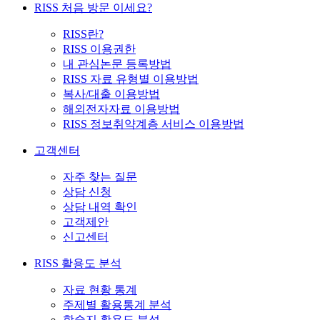
RISS 처음 방문 이세요?
RISS란?
RISS 이용권한
내 관심논문 등록방법
RISS 자료 유형별 이용방법
복사/대출 이용방법
해외전자자료 이용방법
RISS 정보취약계층 서비스 이용방법
고객센터
자주 찾는 질문
상담 신청
상담 내역 확인
고객제안
신고센터
RISS 활용도 분석
자료 현황 통계
주제별 활용통계 분석
학술지 활용도 분석