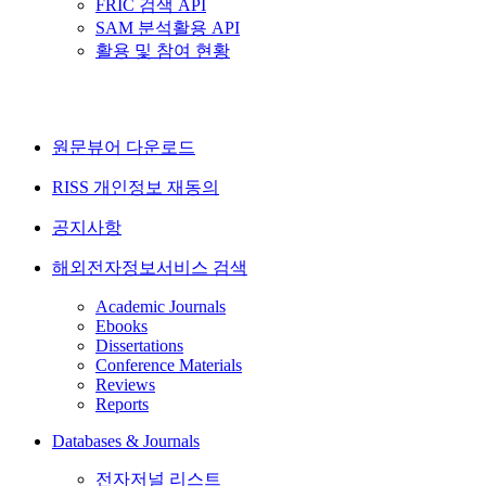
FRIC 검색 API
SAM 분석활용 API
활용 및 참여 현황
원문뷰어 다운로드
RISS 개인정보 재동의
공지사항
해외전자정보서비스 검색
Academic Journals
Ebooks
Dissertations
Conference Materials
Reviews
Reports
Databases & Journals
전자저널 리스트