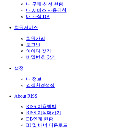
내 구매·신청 현황
내 서비스 사용권한
내 관심 DB
회원서비스
회원가입
로그인
아이디 찾기
비밀번호 찾기
설정
내 정보
검색환경설정
About RISS
RISS 이용방법
RISS 지식더하기
DB연계 현황
BI 및 배너 다운로드