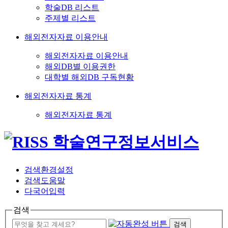
학술DB 리스트
주제별 리스트
해외전자자료 이용안내
해외전자자료 이용안내
해외DB별 이용권한
대학별 해외DB 구독현황
해외전자자료 통계
해외전자자료 통계
검색환경설정
검색도움말
다국어입력
검색
검색