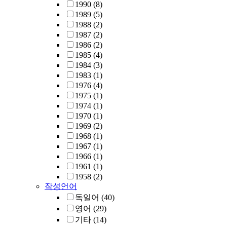
1990
(8)
1989
(5)
1988
(2)
1987
(2)
1986
(2)
1985
(4)
1984
(3)
1983
(1)
1976
(4)
1975
(1)
1974
(1)
1970
(1)
1969
(2)
1968
(1)
1967
(1)
1966
(1)
1961
(1)
1958
(2)
작성언어
독일어
(40)
영어
(29)
기타
(14)