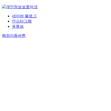
네이버 블로그
인스타그램
유튜브
해외이동버튼