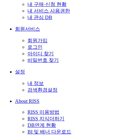
내 구매·신청 현황
내 서비스 사용권한
내 관심 DB
회원서비스
회원가입
로그인
아이디 찾기
비밀번호 찾기
설정
내 정보
검색환경설정
About RISS
RISS 이용방법
RISS 지식더하기
DB연계 현황
BI 및 배너 다운로드