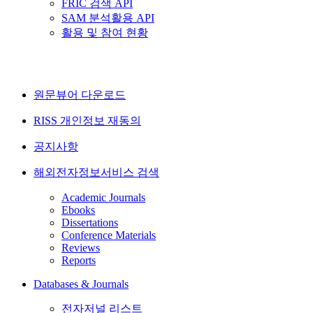
FRIC 검색 API
SAM 분석활용 API
활용 및 참여 현황
원문뷰어 다운로드
RISS 개인정보 재동의
공지사항
해외전자정보서비스 검색
Academic Journals
Ebooks
Dissertations
Conference Materials
Reviews
Reports
Databases & Journals
전자저널 리스트