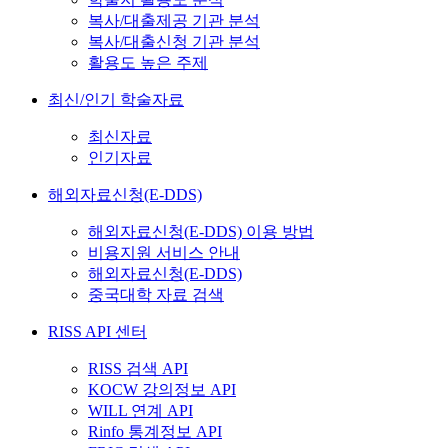
복사/대출제공 기관 분석
복사/대출신청 기관 분석
활용도 높은 주제
최신/인기 학술자료
최신자료
인기자료
해외자료신청(E-DDS)
해외자료신청(E-DDS) 이용 방법
비용지원 서비스 안내
해외자료신청(E-DDS)
중국대학 자료 검색
RISS API 센터
RISS 검색 API
KOCW 강의정보 API
WILL 연계 API
Rinfo 통계정보 API