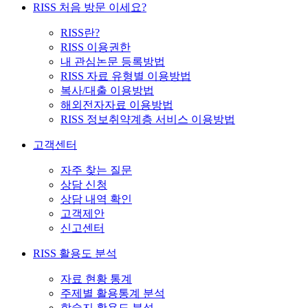
RISS 처음 방문 이세요?
RISS란?
RISS 이용권한
내 관심논문 등록방법
RISS 자료 유형별 이용방법
복사/대출 이용방법
해외전자자료 이용방법
RISS 정보취약계층 서비스 이용방법
고객센터
자주 찾는 질문
상담 신청
상담 내역 확인
고객제안
신고센터
RISS 활용도 분석
자료 현황 통계
주제별 활용통계 분석
학술지 활용도 분석