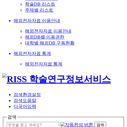
학술DB 리스트
주제별 리스트
해외전자자료 이용안내
해외전자자료 이용안내
해외DB별 이용권한
대학별 해외DB 구독현황
해외전자자료 통계
해외전자자료 통계
검색환경설정
검색도움말
다국어입력
검색
검색