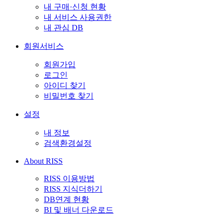
내 구매·신청 현황
내 서비스 사용권한
내 관심 DB
회원서비스
회원가입
로그인
아이디 찾기
비밀번호 찾기
설정
내 정보
검색환경설정
About RISS
RISS 이용방법
RISS 지식더하기
DB연계 현황
BI 및 배너 다운로드