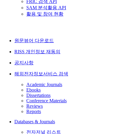
FRIC 검색 API
SAM 분석활용 API
활용 및 참여 현황
원문뷰어 다운로드
RISS 개인정보 재동의
공지사항
해외전자정보서비스 검색
Academic Journals
Ebooks
Dissertations
Conference Materials
Reviews
Reports
Databases & Journals
전자저널 리스트