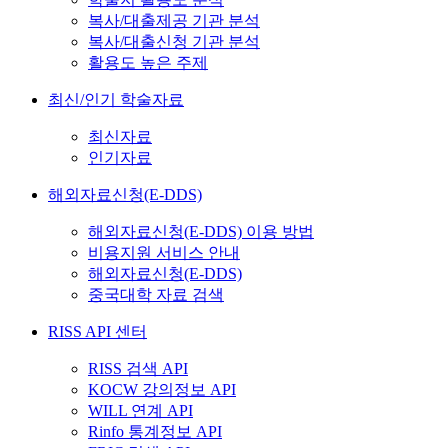
복사/대출제공 기관 분석
복사/대출신청 기관 분석
활용도 높은 주제
최신/인기 학술자료
최신자료
인기자료
해외자료신청(E-DDS)
해외자료신청(E-DDS) 이용 방법
비용지원 서비스 안내
해외자료신청(E-DDS)
중국대학 자료 검색
RISS API 센터
RISS 검색 API
KOCW 강의정보 API
WILL 연계 API
Rinfo 통계정보 API