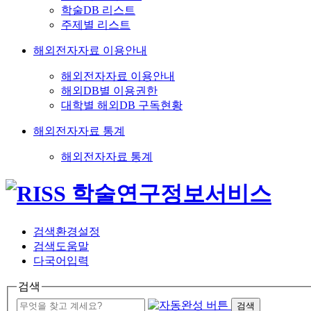
학술DB 리스트
주제별 리스트
해외전자자료 이용안내
해외전자자료 이용안내
해외DB별 이용권한
대학별 해외DB 구독현황
해외전자자료 통계
해외전자자료 통계
검색환경설정
검색도움말
다국어입력
검색
검색