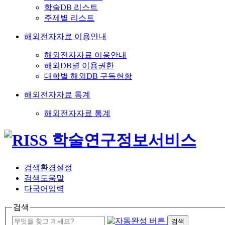
학술DB 리스트
주제별 리스트
해외전자자료 이용안내
해외전자자료 이용안내
해외DB별 이용권한
대학별 해외DB 구독현황
해외전자자료 통계
해외전자자료 통계
검색환경설정
검색도움말
다국어입력
검색
검색