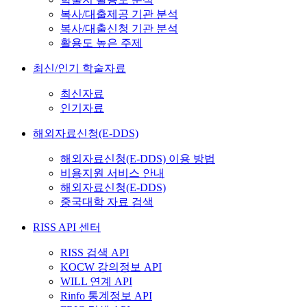
복사/대출제공 기관 분석
복사/대출신청 기관 분석
활용도 높은 주제
최신/인기 학술자료
최신자료
인기자료
해외자료신청(E-DDS)
해외자료신청(E-DDS) 이용 방법
비용지원 서비스 안내
해외자료신청(E-DDS)
중국대학 자료 검색
RISS API 센터
RISS 검색 API
KOCW 강의정보 API
WILL 연계 API
Rinfo 통계정보 API