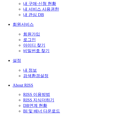
내 구매·신청 현황
내 서비스 사용권한
내 관심 DB
회원서비스
회원가입
로그인
아이디 찾기
비밀번호 찾기
설정
내 정보
검색환경설정
About RISS
RISS 이용방법
RISS 지식더하기
DB연계 현황
BI 및 배너 다운로드