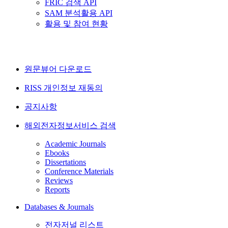
FRIC 검색 API
SAM 분석활용 API
활용 및 참여 현황
원문뷰어 다운로드
RISS 개인정보 재동의
공지사항
해외전자정보서비스 검색
Academic Journals
Ebooks
Dissertations
Conference Materials
Reviews
Reports
Databases & Journals
전자저널 리스트