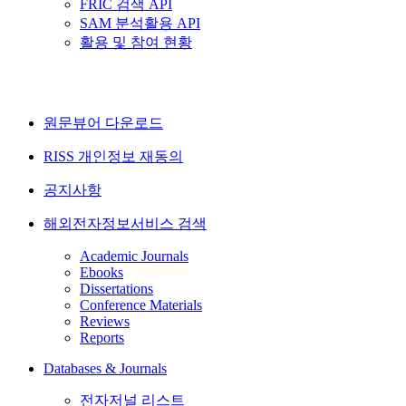
FRIC 검색 API
SAM 분석활용 API
활용 및 참여 현황
원문뷰어 다운로드
RISS 개인정보 재동의
공지사항
해외전자정보서비스 검색
Academic Journals
Ebooks
Dissertations
Conference Materials
Reviews
Reports
Databases & Journals
전자저널 리스트