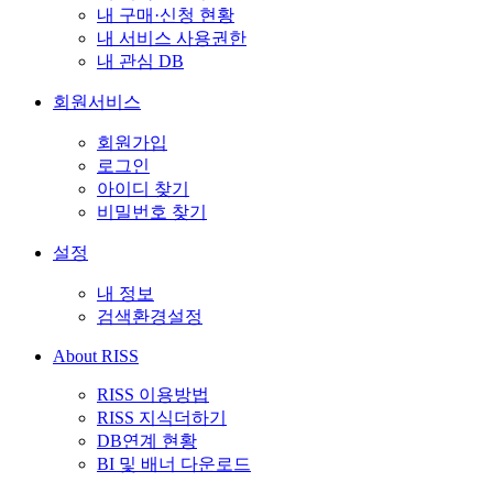
내 구매·신청 현황
내 서비스 사용권한
내 관심 DB
회원서비스
회원가입
로그인
아이디 찾기
비밀번호 찾기
설정
내 정보
검색환경설정
About RISS
RISS 이용방법
RISS 지식더하기
DB연계 현황
BI 및 배너 다운로드