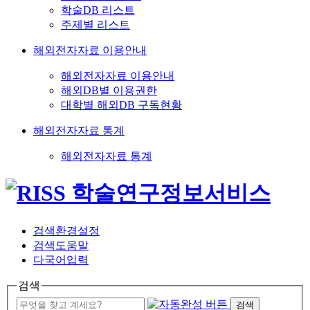
학술DB 리스트
주제별 리스트
해외전자자료 이용안내
해외전자자료 이용안내
해외DB별 이용권한
대학별 해외DB 구독현황
해외전자자료 통계
해외전자자료 통계
검색환경설정
검색도움말
다국어입력
검색
검색