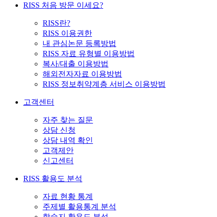
RISS 처음 방문 이세요?
RISS란?
RISS 이용권한
내 관심논문 등록방법
RISS 자료 유형별 이용방법
복사/대출 이용방법
해외전자자료 이용방법
RISS 정보취약계층 서비스 이용방법
고객센터
자주 찾는 질문
상담 신청
상담 내역 확인
고객제안
신고센터
RISS 활용도 분석
자료 현황 통계
주제별 활용통계 분석
학술지 활용도 분석