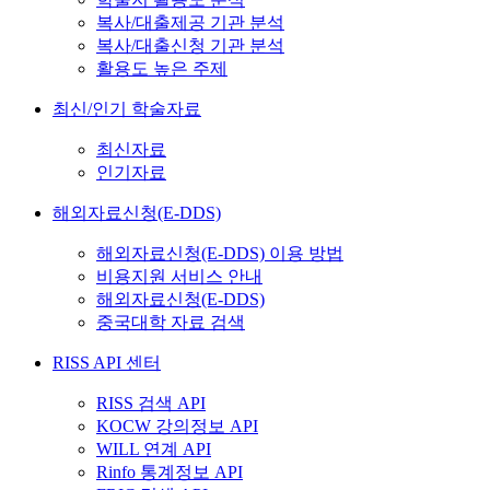
복사/대출제공 기관 분석
복사/대출신청 기관 분석
활용도 높은 주제
최신/인기 학술자료
최신자료
인기자료
해외자료신청(E-DDS)
해외자료신청(E-DDS) 이용 방법
비용지원 서비스 안내
해외자료신청(E-DDS)
중국대학 자료 검색
RISS API 센터
RISS 검색 API
KOCW 강의정보 API
WILL 연계 API
Rinfo 통계정보 API