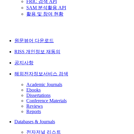
FRIC 검색 API
SAM 분석활용 API
활용 및 참여 현황
원문뷰어 다운로드
RISS 개인정보 재동의
공지사항
해외전자정보서비스 검색
Academic Journals
Ebooks
Dissertations
Conference Materials
Reviews
Reports
Databases & Journals
전자저널 리스트