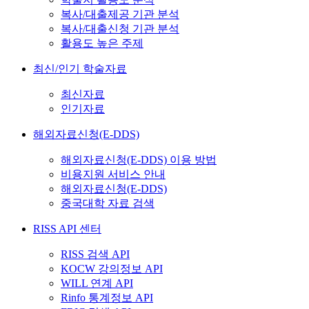
복사/대출제공 기관 분석
복사/대출신청 기관 분석
활용도 높은 주제
최신/인기 학술자료
최신자료
인기자료
해외자료신청(E-DDS)
해외자료신청(E-DDS) 이용 방법
비용지원 서비스 안내
해외자료신청(E-DDS)
중국대학 자료 검색
RISS API 센터
RISS 검색 API
KOCW 강의정보 API
WILL 연계 API
Rinfo 통계정보 API