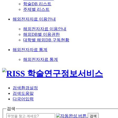
학술DB 리스트
주제별 리스트
해외전자자료 이용안내
해외전자자료 이용안내
해외DB별 이용권한
대학별 해외DB 구독현황
해외전자자료 통계
해외전자자료 통계
검색환경설정
검색도움말
다국어입력
검색
검색