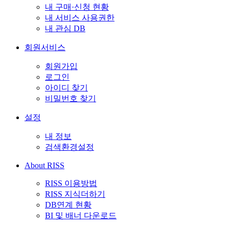
내 구매·신청 현황
내 서비스 사용권한
내 관심 DB
회원서비스
회원가입
로그인
아이디 찾기
비밀번호 찾기
설정
내 정보
검색환경설정
About RISS
RISS 이용방법
RISS 지식더하기
DB연계 현황
BI 및 배너 다운로드