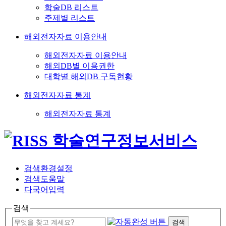
학술DB 리스트
주제별 리스트
해외전자자료 이용안내
해외전자자료 이용안내
해외DB별 이용권한
대학별 해외DB 구독현황
해외전자자료 통계
해외전자자료 통계
검색환경설정
검색도움말
다국어입력
검색
검색