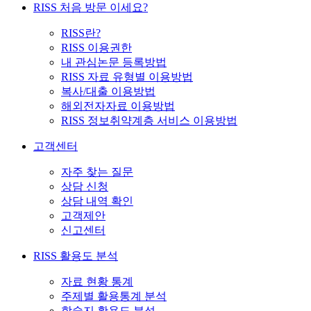
RISS 처음 방문 이세요?
RISS란?
RISS 이용권한
내 관심논문 등록방법
RISS 자료 유형별 이용방법
복사/대출 이용방법
해외전자자료 이용방법
RISS 정보취약계층 서비스 이용방법
고객센터
자주 찾는 질문
상담 신청
상담 내역 확인
고객제안
신고센터
RISS 활용도 분석
자료 현황 통계
주제별 활용통계 분석
학술지 활용도 분석