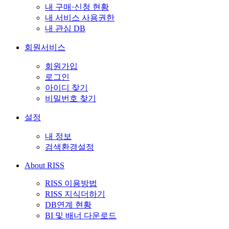
내 구매·신청 현황
내 서비스 사용권한
내 관심 DB
회원서비스
회원가입
로그인
아이디 찾기
비밀번호 찾기
설정
내 정보
검색환경설정
About RISS
RISS 이용방법
RISS 지식더하기
DB연계 현황
BI 및 배너 다운로드