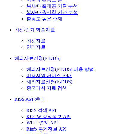
복사/대출제공 기관 분석
복사/대출신청 기관 분석
활용도 높은 주제
최신/인기 학술자료
최신자료
인기자료
해외자료신청(E-DDS)
해외자료신청(E-DDS) 이용 방법
비용지원 서비스 안내
해외자료신청(E-DDS)
중국대학 자료 검색
RISS API 센터
RISS 검색 API
KOCW 강의정보 API
WILL 연계 API
Rinfo 통계정보 API