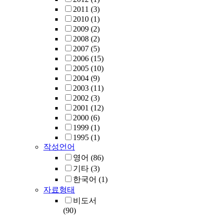
2011
(3)
2010
(1)
2009
(2)
2008
(2)
2007
(5)
2006
(15)
2005
(10)
2004
(9)
2003
(11)
2002
(3)
2001
(12)
2000
(6)
1999
(1)
1995
(1)
작성언어
영어
(86)
기타
(3)
한국어
(1)
자료형태
비도서
(90)