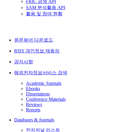
FRIC 검색 API
SAM 분석활용 API
활용 및 참여 현황
원문뷰어 다운로드
RISS 개인정보 재동의
공지사항
해외전자정보서비스 검색
Academic Journals
Ebooks
Dissertations
Conference Materials
Reviews
Reports
Databases & Journals
전자저널 리스트