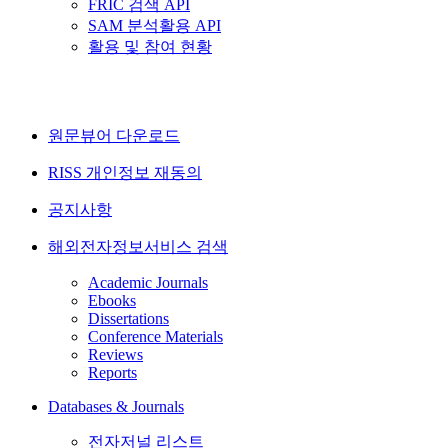
FRIC 검색 API
SAM 분석활용 API
활용 및 참여 현황
원문뷰어 다운로드
RISS 개인정보 재동의
공지사항
해외전자정보서비스 검색
Academic Journals
Ebooks
Dissertations
Conference Materials
Reviews
Reports
Databases & Journals
전자저널 리스트