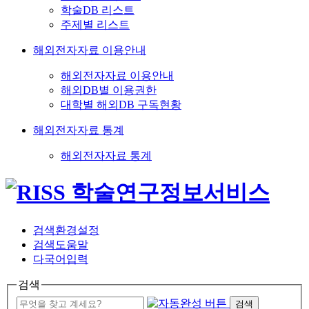
학술DB 리스트
주제별 리스트
해외전자자료 이용안내
해외전자자료 이용안내
해외DB별 이용권한
대학별 해외DB 구독현황
해외전자자료 통계
해외전자자료 통계
검색환경설정
검색도움말
다국어입력
검색
검색