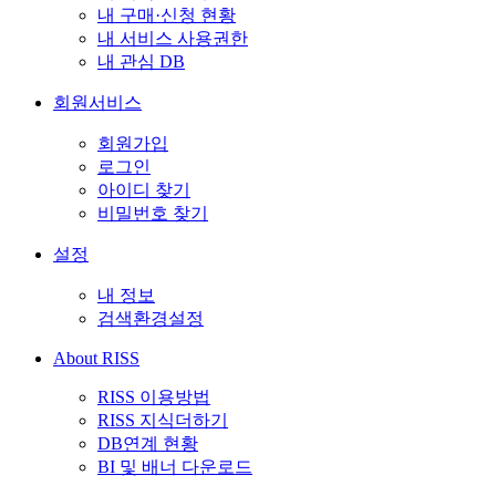
내 구매·신청 현황
내 서비스 사용권한
내 관심 DB
회원서비스
회원가입
로그인
아이디 찾기
비밀번호 찾기
설정
내 정보
검색환경설정
About RISS
RISS 이용방법
RISS 지식더하기
DB연계 현황
BI 및 배너 다운로드