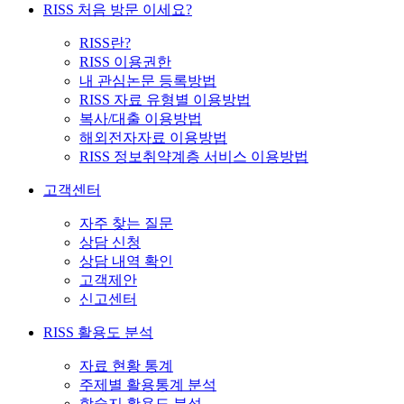
RISS 처음 방문 이세요?
RISS란?
RISS 이용권한
내 관심논문 등록방법
RISS 자료 유형별 이용방법
복사/대출 이용방법
해외전자자료 이용방법
RISS 정보취약계층 서비스 이용방법
고객센터
자주 찾는 질문
상담 신청
상담 내역 확인
고객제안
신고센터
RISS 활용도 분석
자료 현황 통계
주제별 활용통계 분석
학술지 활용도 분석