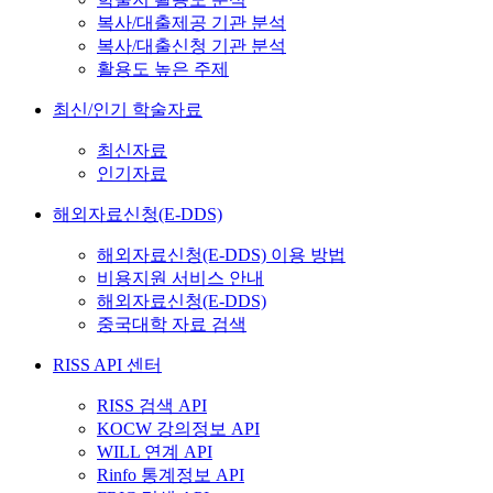
복사/대출제공 기관 분석
복사/대출신청 기관 분석
활용도 높은 주제
최신/인기 학술자료
최신자료
인기자료
해외자료신청(E-DDS)
해외자료신청(E-DDS) 이용 방법
비용지원 서비스 안내
해외자료신청(E-DDS)
중국대학 자료 검색
RISS API 센터
RISS 검색 API
KOCW 강의정보 API
WILL 연계 API
Rinfo 통계정보 API