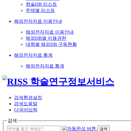
학술DB 리스트
주제별 리스트
해외전자자료 이용안내
해외전자자료 이용안내
해외DB별 이용권한
대학별 해외DB 구독현황
해외전자자료 통계
해외전자자료 통계
검색환경설정
검색도움말
다국어입력
검색
검색