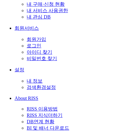
내 구매·신청 현황
내 서비스 사용권한
내 관심 DB
회원서비스
회원가입
로그인
아이디 찾기
비밀번호 찾기
설정
내 정보
검색환경설정
About RISS
RISS 이용방법
RISS 지식더하기
DB연계 현황
BI 및 배너 다운로드