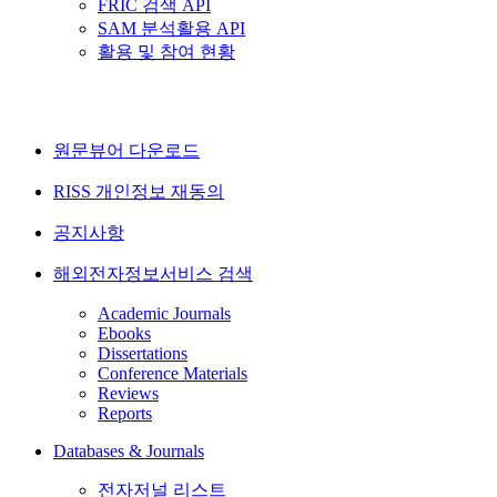
FRIC 검색 API
SAM 분석활용 API
활용 및 참여 현황
원문뷰어 다운로드
RISS 개인정보 재동의
공지사항
해외전자정보서비스 검색
Academic Journals
Ebooks
Dissertations
Conference Materials
Reviews
Reports
Databases & Journals
전자저널 리스트