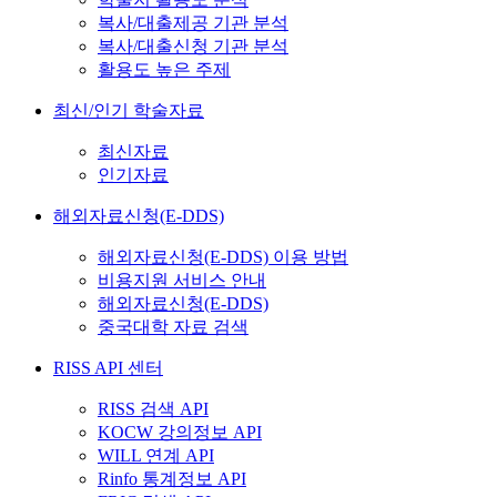
복사/대출제공 기관 분석
복사/대출신청 기관 분석
활용도 높은 주제
최신/인기 학술자료
최신자료
인기자료
해외자료신청(E-DDS)
해외자료신청(E-DDS) 이용 방법
비용지원 서비스 안내
해외자료신청(E-DDS)
중국대학 자료 검색
RISS API 센터
RISS 검색 API
KOCW 강의정보 API
WILL 연계 API
Rinfo 통계정보 API