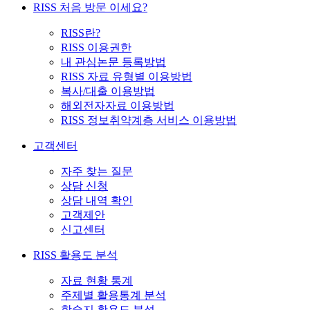
RISS 처음 방문 이세요?
RISS란?
RISS 이용권한
내 관심논문 등록방법
RISS 자료 유형별 이용방법
복사/대출 이용방법
해외전자자료 이용방법
RISS 정보취약계층 서비스 이용방법
고객센터
자주 찾는 질문
상담 신청
상담 내역 확인
고객제안
신고센터
RISS 활용도 분석
자료 현황 통계
주제별 활용통계 분석
학술지 활용도 분석