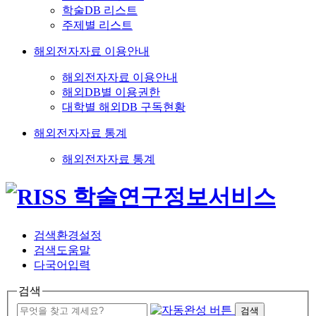
학술DB 리스트
주제별 리스트
해외전자자료 이용안내
해외전자자료 이용안내
해외DB별 이용권한
대학별 해외DB 구독현황
해외전자자료 통계
해외전자자료 통계
검색환경설정
검색도움말
다국어입력
검색
검색