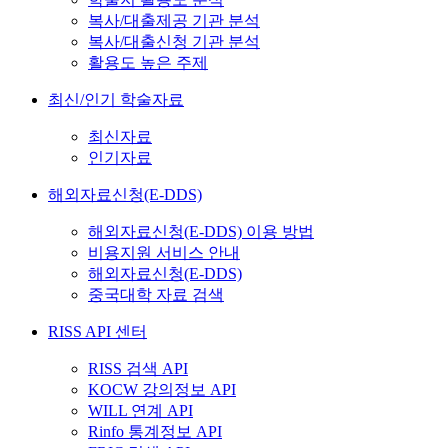
복사/대출제공 기관 분석
복사/대출신청 기관 분석
활용도 높은 주제
최신/인기 학술자료
최신자료
인기자료
해외자료신청(E-DDS)
해외자료신청(E-DDS) 이용 방법
비용지원 서비스 안내
해외자료신청(E-DDS)
중국대학 자료 검색
RISS API 센터
RISS 검색 API
KOCW 강의정보 API
WILL 연계 API
Rinfo 통계정보 API