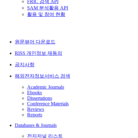
FRIC 검색 API
SAM 분석활용 API
활용 및 참여 현황
원문뷰어 다운로드
RISS 개인정보 재동의
공지사항
해외전자정보서비스 검색
Academic Journals
Ebooks
Dissertations
Conference Materials
Reviews
Reports
Databases & Journals
전자저널 리스트