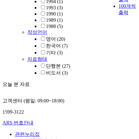
1994
(1)
100개씩
1993
(3)
출력
1990
(1)
1989
(1)
1988
(5)
작성언어
영어
(20)
한국어
(7)
기타
(3)
자료형태
단행본
(27)
비도서
(3)
오늘 본 자료
고객센터 (평일: 09:00~18:00)
1599-3122
ARS 번호안내
관련누리집