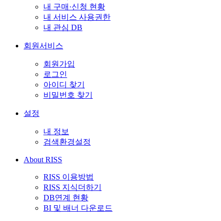
내 구매·신청 현황
내 서비스 사용권한
내 관심 DB
회원서비스
회원가입
로그인
아이디 찾기
비밀번호 찾기
설정
내 정보
검색환경설정
About RISS
RISS 이용방법
RISS 지식더하기
DB연계 현황
BI 및 배너 다운로드