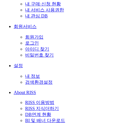
내 구매·신청 현황
내 서비스 사용권한
내 관심 DB
회원서비스
회원가입
로그인
아이디 찾기
비밀번호 찾기
설정
내 정보
검색환경설정
About RISS
RISS 이용방법
RISS 지식더하기
DB연계 현황
BI 및 배너 다운로드