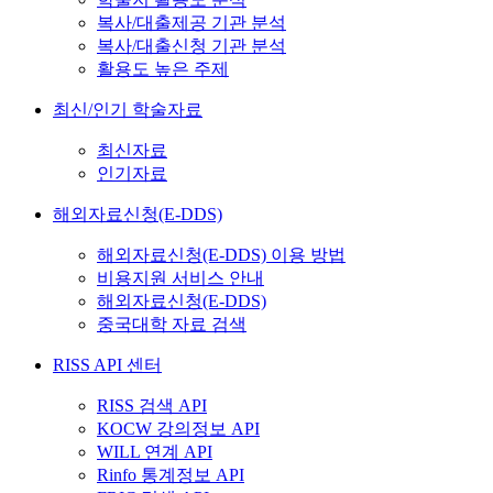
복사/대출제공 기관 분석
복사/대출신청 기관 분석
활용도 높은 주제
최신/인기 학술자료
최신자료
인기자료
해외자료신청(E-DDS)
해외자료신청(E-DDS) 이용 방법
비용지원 서비스 안내
해외자료신청(E-DDS)
중국대학 자료 검색
RISS API 센터
RISS 검색 API
KOCW 강의정보 API
WILL 연계 API
Rinfo 통계정보 API