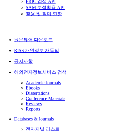
FRIC 검색 API
SAM 분석활용 API
활용 및 참여 현황
원문뷰어 다운로드
RISS 개인정보 재동의
공지사항
해외전자정보서비스 검색
Academic Journals
Ebooks
Dissertations
Conference Materials
Reviews
Reports
Databases & Journals
전자저널 리스트