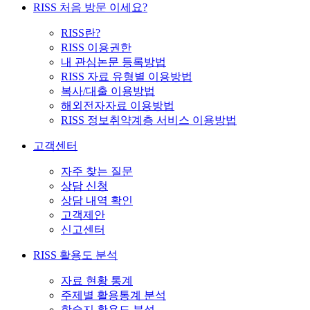
RISS 처음 방문 이세요?
RISS란?
RISS 이용권한
내 관심논문 등록방법
RISS 자료 유형별 이용방법
복사/대출 이용방법
해외전자자료 이용방법
RISS 정보취약계층 서비스 이용방법
고객센터
자주 찾는 질문
상담 신청
상담 내역 확인
고객제안
신고센터
RISS 활용도 분석
자료 현황 통계
주제별 활용통계 분석
학술지 활용도 분석