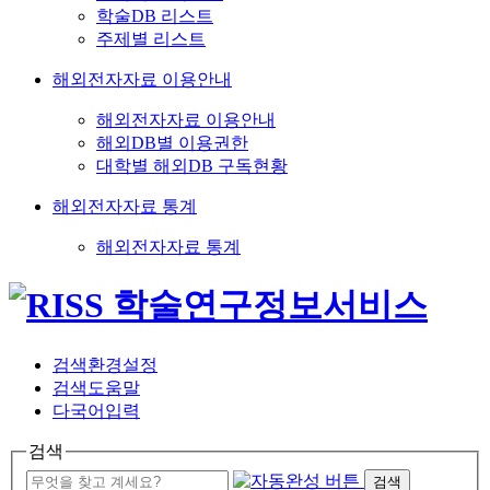
학술DB 리스트
주제별 리스트
해외전자자료 이용안내
해외전자자료 이용안내
해외DB별 이용권한
대학별 해외DB 구독현황
해외전자자료 통계
해외전자자료 통계
검색환경설정
검색도움말
다국어입력
검색
검색