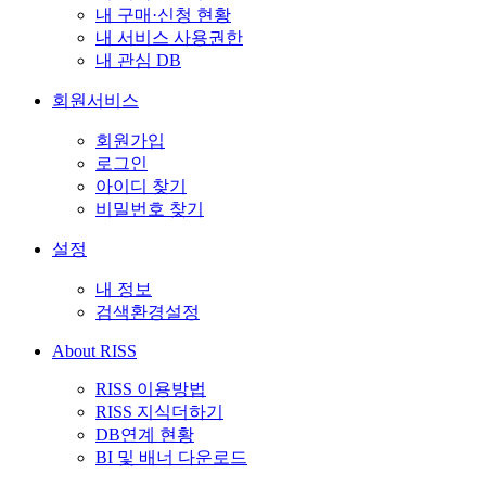
내 구매·신청 현황
내 서비스 사용권한
내 관심 DB
회원서비스
회원가입
로그인
아이디 찾기
비밀번호 찾기
설정
내 정보
검색환경설정
About RISS
RISS 이용방법
RISS 지식더하기
DB연계 현황
BI 및 배너 다운로드