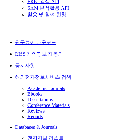
FRIC 검색 API
SAM 분석활용 API
활용 및 참여 현황
원문뷰어 다운로드
RISS 개인정보 재동의
공지사항
해외전자정보서비스 검색
Academic Journals
Ebooks
Dissertations
Conference Materials
Reviews
Reports
Databases & Journals
전자저널 리스트