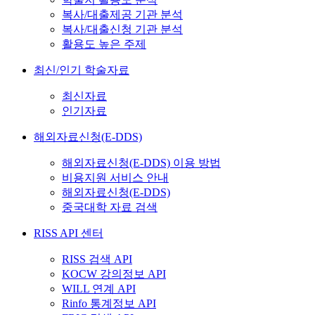
복사/대출제공 기관 분석
복사/대출신청 기관 분석
활용도 높은 주제
최신/인기 학술자료
최신자료
인기자료
해외자료신청(E-DDS)
해외자료신청(E-DDS) 이용 방법
비용지원 서비스 안내
해외자료신청(E-DDS)
중국대학 자료 검색
RISS API 센터
RISS 검색 API
KOCW 강의정보 API
WILL 연계 API
Rinfo 통계정보 API