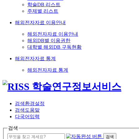
학술DB 리스트
주제별 리스트
해외전자자료 이용안내
해외전자자료 이용안내
해외DB별 이용권한
대학별 해외DB 구독현황
해외전자자료 통계
해외전자자료 통계
검색환경설정
검색도움말
다국어입력
검색
검색