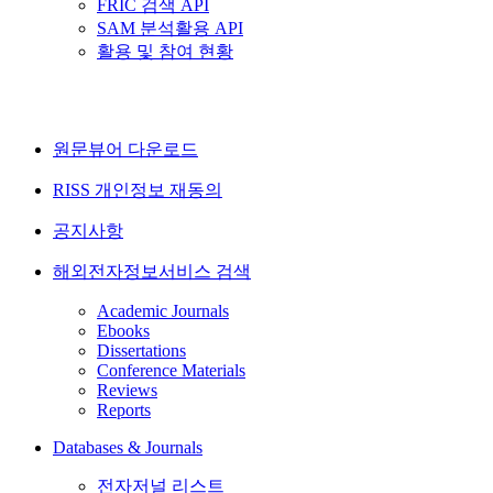
FRIC 검색 API
SAM 분석활용 API
활용 및 참여 현황
원문뷰어 다운로드
RISS 개인정보 재동의
공지사항
해외전자정보서비스 검색
Academic Journals
Ebooks
Dissertations
Conference Materials
Reviews
Reports
Databases & Journals
전자저널 리스트