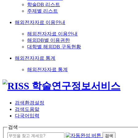
학술DB 리스트
주제별 리스트
해외전자자료 이용안내
해외전자자료 이용안내
해외DB별 이용권한
대학별 해외DB 구독현황
해외전자자료 통계
해외전자자료 통계
검색환경설정
검색도움말
다국어입력
검색
검색