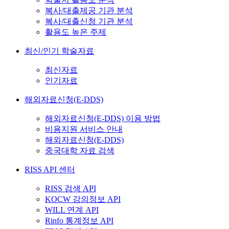
복사/대출제공 기관 분석
복사/대출신청 기관 분석
활용도 높은 주제
최신/인기 학술자료
최신자료
인기자료
해외자료신청(E-DDS)
해외자료신청(E-DDS) 이용 방법
비용지원 서비스 안내
해외자료신청(E-DDS)
중국대학 자료 검색
RISS API 센터
RISS 검색 API
KOCW 강의정보 API
WILL 연계 API
Rinfo 통계정보 API