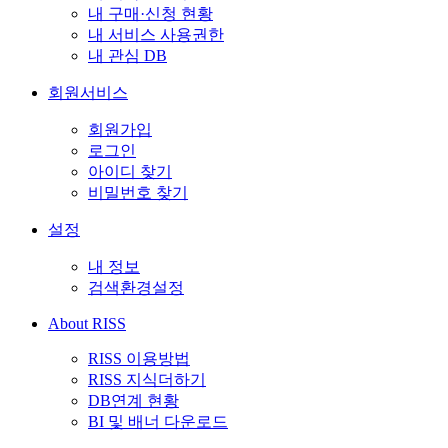
내 구매·신청 현황
내 서비스 사용권한
내 관심 DB
회원서비스
회원가입
로그인
아이디 찾기
비밀번호 찾기
설정
내 정보
검색환경설정
About RISS
RISS 이용방법
RISS 지식더하기
DB연계 현황
BI 및 배너 다운로드