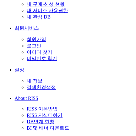
내 구매·신청 현황
내 서비스 사용권한
내 관심 DB
회원서비스
회원가입
로그인
아이디 찾기
비밀번호 찾기
설정
내 정보
검색환경설정
About RISS
RISS 이용방법
RISS 지식더하기
DB연계 현황
BI 및 배너 다운로드