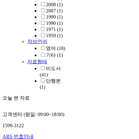
2008
(1)
2007
(1)
1999
(1)
1990
(1)
1971
(1)
1959
(1)
작성언어
영어
(18)
기타
(1)
자료형태
비도서
(41)
단행본
(1)
오늘 본 자료
고객센터 (평일: 09:00~18:00)
1599-3122
ARS 번호안내