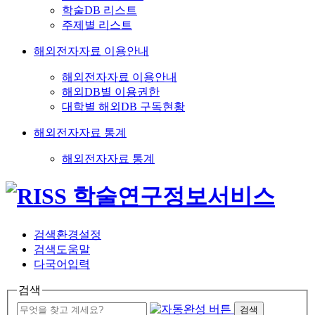
학술DB 리스트
주제별 리스트
해외전자자료 이용안내
해외전자자료 이용안내
해외DB별 이용권한
대학별 해외DB 구독현황
해외전자자료 통계
해외전자자료 통계
검색환경설정
검색도움말
다국어입력
검색
검색