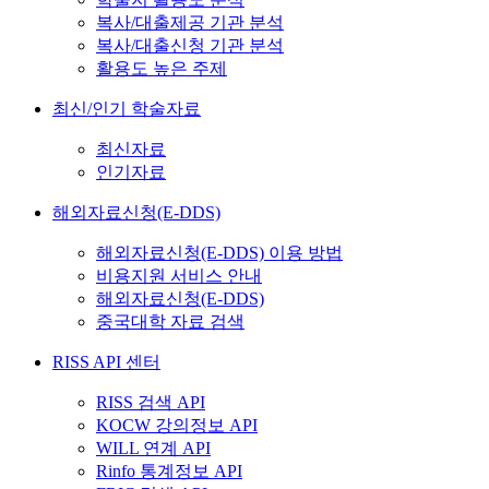
복사/대출제공 기관 분석
복사/대출신청 기관 분석
활용도 높은 주제
최신/인기 학술자료
최신자료
인기자료
해외자료신청(E-DDS)
해외자료신청(E-DDS) 이용 방법
비용지원 서비스 안내
해외자료신청(E-DDS)
중국대학 자료 검색
RISS API 센터
RISS 검색 API
KOCW 강의정보 API
WILL 연계 API
Rinfo 통계정보 API