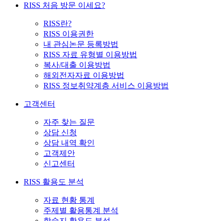
RISS 처음 방문 이세요?
RISS란?
RISS 이용권한
내 관심논문 등록방법
RISS 자료 유형별 이용방법
복사/대출 이용방법
해외전자자료 이용방법
RISS 정보취약계층 서비스 이용방법
고객센터
자주 찾는 질문
상담 신청
상담 내역 확인
고객제안
신고센터
RISS 활용도 분석
자료 현황 통계
주제별 활용통계 분석
학술지 활용도 분석