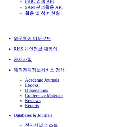
FRIC 검색 API
SAM 분석활용 API
활용 및 참여 현황
원문뷰어 다운로드
RISS 개인정보 재동의
공지사항
해외전자정보서비스 검색
Academic Journals
Ebooks
Dissertations
Conference Materials
Reviews
Reports
Databases & Journals
전자저널 리스트