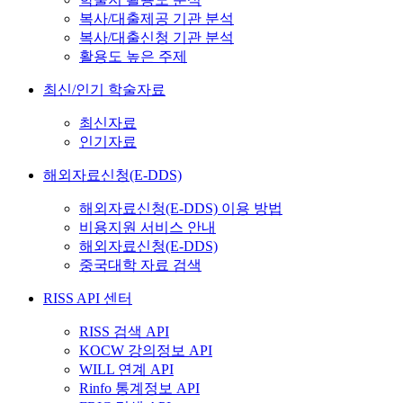
복사/대출제공 기관 분석
복사/대출신청 기관 분석
활용도 높은 주제
최신/인기 학술자료
최신자료
인기자료
해외자료신청(E-DDS)
해외자료신청(E-DDS) 이용 방법
비용지원 서비스 안내
해외자료신청(E-DDS)
중국대학 자료 검색
RISS API 센터
RISS 검색 API
KOCW 강의정보 API
WILL 연계 API
Rinfo 통계정보 API