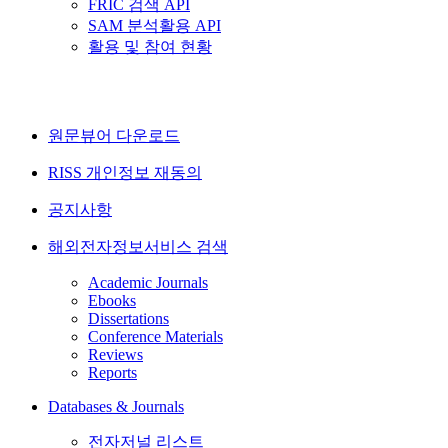
FRIC 검색 API
SAM 분석활용 API
활용 및 참여 현황
원문뷰어 다운로드
RISS 개인정보 재동의
공지사항
해외전자정보서비스 검색
Academic Journals
Ebooks
Dissertations
Conference Materials
Reviews
Reports
Databases & Journals
전자저널 리스트