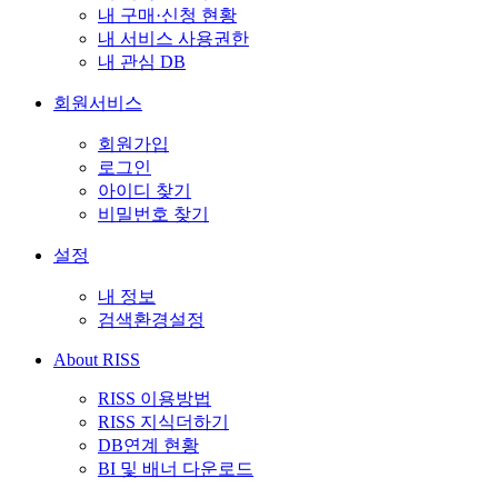
내 구매·신청 현황
내 서비스 사용권한
내 관심 DB
회원서비스
회원가입
로그인
아이디 찾기
비밀번호 찾기
설정
내 정보
검색환경설정
About RISS
RISS 이용방법
RISS 지식더하기
DB연계 현황
BI 및 배너 다운로드