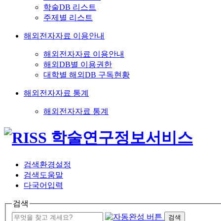
학술DB 리스트
주제별 리스트
해외전자자료 이용안내
해외전자자료 이용안내
해외DB별 이용권한
대학별 해외DB 구독현황
해외전자자료 통계
해외전자자료 통계
검색환경설정
검색도움말
다국어입력
검색
검색