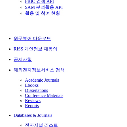
FRIC 검색 API
SAM 분석활용 API
활용 및 참여 현황
원문뷰어 다운로드
RISS 개인정보 재동의
공지사항
해외전자정보서비스 검색
Academic Journals
Ebooks
Dissertations
Conference Materials
Reviews
Reports
Databases & Journals
전자저널 리스트