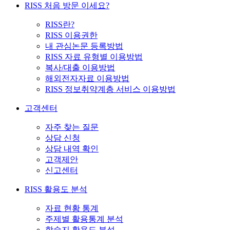
RISS 처음 방문 이세요?
RISS란?
RISS 이용권한
내 관심논문 등록방법
RISS 자료 유형별 이용방법
복사/대출 이용방법
해외전자자료 이용방법
RISS 정보취약계층 서비스 이용방법
고객센터
자주 찾는 질문
상담 신청
상담 내역 확인
고객제안
신고센터
RISS 활용도 분석
자료 현황 통계
주제별 활용통계 분석
학술지 활용도 분석