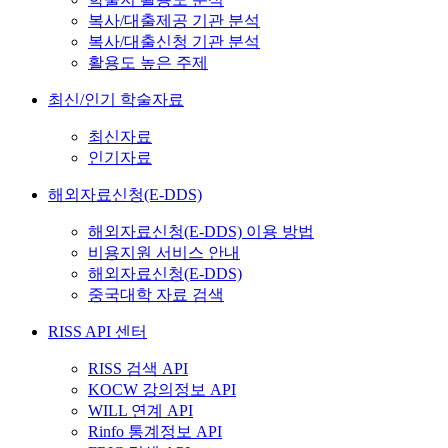
복사/대출제공 기관 분석
복사/대출신청 기관 분석
활용도 높은 주제
최신/인기 학술자료
최신자료
인기자료
해외자료신청(E-DDS)
해외자료신청(E-DDS) 이용 방법
비용지원 서비스 안내
해외자료신청(E-DDS)
중국대학 자료 검색
RISS API 센터
RISS 검색 API
KOCW 강의정보 API
WILL 연계 API
Rinfo 통계정보 API