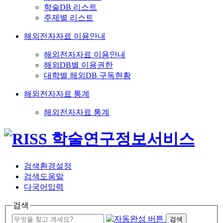
학술DB 리스트
주제별 리스트
해외전자자료 이용안내
해외전자자료 이용안내
해외DB별 이용권한
대학별 해외DB 구독현황
해외전자자료 통계
해외전자자료 통계
검색환경설정
검색도움말
다국어입력
검색
검색