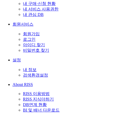
내 구매·신청 현황
내 서비스 사용권한
내 관심 DB
회원서비스
회원가입
로그인
아이디 찾기
비밀번호 찾기
설정
내 정보
검색환경설정
About RISS
RISS 이용방법
RISS 지식더하기
DB연계 현황
BI 및 배너 다운로드