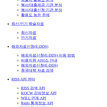
복사/대출제공 기관 분석
복사/대출신청 기관 분석
활용도 높은 주제
최신/인기 학술자료
최신자료
인기자료
해외자료신청(E-DDS)
해외자료신청(E-DDS) 이용 방법
비용지원 서비스 안내
해외자료신청(E-DDS)
중국대학 자료 검색
RISS API 센터
RISS 검색 API
KOCW 강의정보 API
WILL 연계 API
Rinfo 통계정보 API