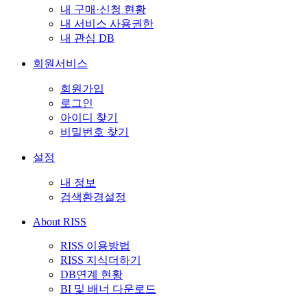
내 구매·신청 현황
내 서비스 사용권한
내 관심 DB
회원서비스
회원가입
로그인
아이디 찾기
비밀번호 찾기
설정
내 정보
검색환경설정
About RISS
RISS 이용방법
RISS 지식더하기
DB연계 현황
BI 및 배너 다운로드