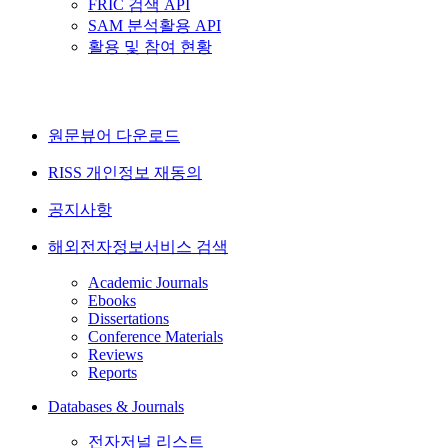
FRIC 검색 API
SAM 분석활용 API
활용 및 참여 현황
원문뷰어 다운로드
RISS 개인정보 재동의
공지사항
해외전자정보서비스 검색
Academic Journals
Ebooks
Dissertations
Conference Materials
Reviews
Reports
Databases & Journals
전자저널 리스트