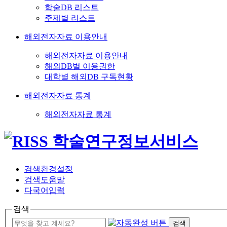
학술DB 리스트
주제별 리스트
해외전자자료 이용안내
해외전자자료 이용안내
해외DB별 이용권한
대학별 해외DB 구독현황
해외전자자료 통계
해외전자자료 통계
검색환경설정
검색도움말
다국어입력
검색
검색