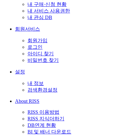
내 구매·신청 현황
내 서비스 사용권한
내 관심 DB
회원서비스
회원가입
로그인
아이디 찾기
비밀번호 찾기
설정
내 정보
검색환경설정
About RISS
RISS 이용방법
RISS 지식더하기
DB연계 현황
BI 및 배너 다운로드