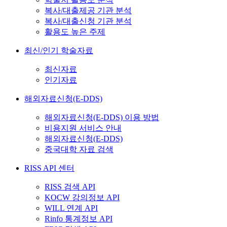
복사/대출제공 기관 분석
복사/대출신청 기관 분석
활용도 높은 주제
최신/인기 학술자료
최신자료
인기자료
해외자료신청(E-DDS)
해외자료신청(E-DDS) 이용 방법
비용지원 서비스 안내
해외자료신청(E-DDS)
중국대학 자료 검색
RISS API 센터
RISS 검색 API
KOCW 강의정보 API
WILL 연계 API
Rinfo 통계정보 API