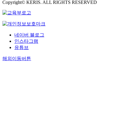
Copyright© KERIS. ALL RIGHTS RESERVED
네이버 블로그
인스타그램
유튜브
해외이동버튼