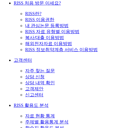
RISS 처음 방문 이세요?
RISS란?
RISS 이용권한
내 관심논문 등록방법
RISS 자료 유형별 이용방법
복사/대출 이용방법
해외전자자료 이용방법
RISS 정보취약계층 서비스 이용방법
고객센터
자주 찾는 질문
상담 신청
상담 내역 확인
고객제안
신고센터
RISS 활용도 분석
자료 현황 통계
주제별 활용통계 분석
학술지 활용도 분석