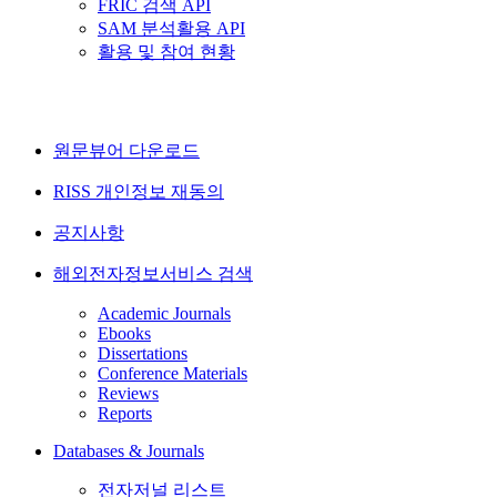
FRIC 검색 API
SAM 분석활용 API
활용 및 참여 현황
원문뷰어 다운로드
RISS 개인정보 재동의
공지사항
해외전자정보서비스 검색
Academic Journals
Ebooks
Dissertations
Conference Materials
Reviews
Reports
Databases & Journals
전자저널 리스트