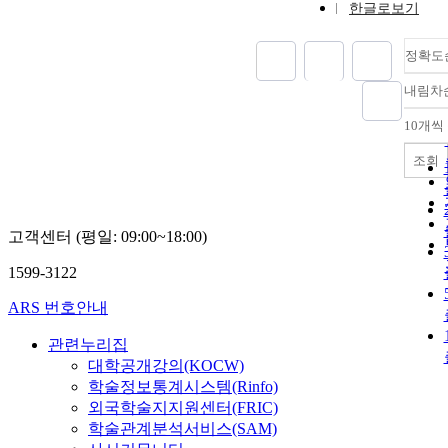
한글로보기
정확도
내림차
10개씩
조회
고객센터 (평일: 09:00~18:00)
1599-3122
ARS 번호안내
관련누리집
대학공개강의(KOCW)
학술정보통계시스템(Rinfo)
외국학술지지원센터(FRIC)
학술관계분석서비스(SAM)