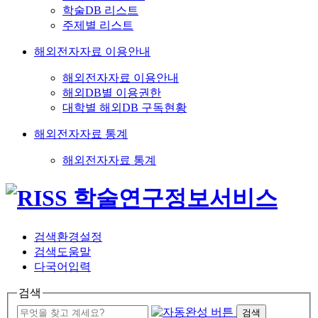
학술DB 리스트
주제별 리스트
해외전자자료 이용안내
해외전자자료 이용안내
해외DB별 이용권한
대학별 해외DB 구독현황
해외전자자료 통계
해외전자자료 통계
검색환경설정
검색도움말
다국어입력
검색
검색