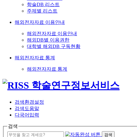
학술DB 리스트
주제별 리스트
해외전자자료 이용안내
해외전자자료 이용안내
해외DB별 이용권한
대학별 해외DB 구독현황
해외전자자료 통계
해외전자자료 통계
검색환경설정
검색도움말
다국어입력
검색
검색