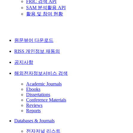
FRIC 검색 API
SAM 분석활용 API
활용 및 참여 현황
원문뷰어 다운로드
RISS 개인정보 재동의
공지사항
해외전자정보서비스 검색
Academic Journals
Ebooks
Dissertations
Conference Materials
Reviews
Reports
Databases & Journals
전자저널 리스트