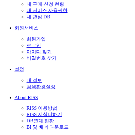
내 구매·신청 현황
내 서비스 사용권한
내 관심 DB
회원서비스
회원가입
로그인
아이디 찾기
비밀번호 찾기
설정
내 정보
검색환경설정
About RISS
RISS 이용방법
RISS 지식더하기
DB연계 현황
BI 및 배너 다운로드