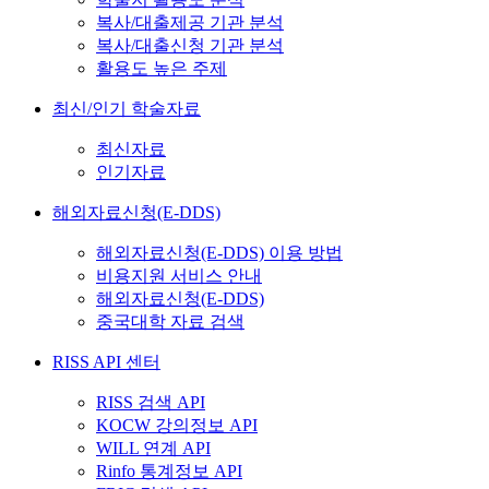
복사/대출제공 기관 분석
복사/대출신청 기관 분석
활용도 높은 주제
최신/인기 학술자료
최신자료
인기자료
해외자료신청(E-DDS)
해외자료신청(E-DDS) 이용 방법
비용지원 서비스 안내
해외자료신청(E-DDS)
중국대학 자료 검색
RISS API 센터
RISS 검색 API
KOCW 강의정보 API
WILL 연계 API
Rinfo 통계정보 API