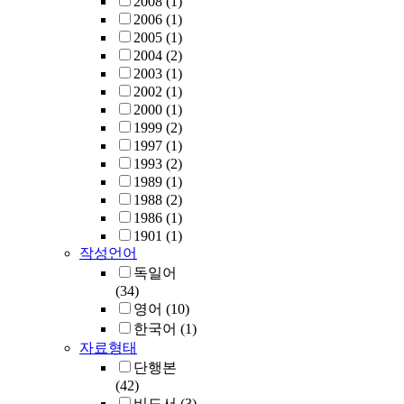
2008
(1)
2006
(1)
2005
(1)
2004
(2)
2003
(1)
2002
(1)
2000
(1)
1999
(2)
1997
(1)
1993
(2)
1989
(1)
1988
(2)
1986
(1)
1901
(1)
작성언어
독일어
(34)
영어
(10)
한국어
(1)
자료형태
단행본
(42)
비도서
(3)