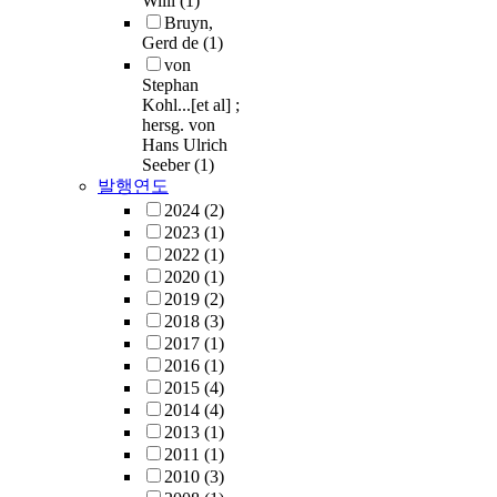
Willi
(1)
Bruyn,
Gerd de
(1)
von
Stephan
Kohl...[et al] ;
hersg. von
Hans Ulrich
Seeber
(1)
발행연도
2024
(2)
2023
(1)
2022
(1)
2020
(1)
2019
(2)
2018
(3)
2017
(1)
2016
(1)
2015
(4)
2014
(4)
2013
(1)
2011
(1)
2010
(3)