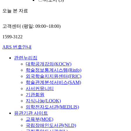
오늘 본 자료
고객센터 (평일: 09:00~18:00)
1599-3122
ARS 번호안내
관련누리집
대학공개강의(KOCW)
학술정보통계시스템(Rinfo)
외국학술지지원센터(FRIC)
학술관계분석서비스(SAM)
사서커뮤니티
기관회원
지식나눔(LOOK)
의학전자도서관(MEDLIS)
유관기관 사이트
교육부(MOE)
국립장애인도서관(NLD)