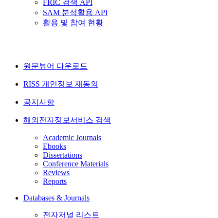
FRIC 검색 API
SAM 분석활용 API
활용 및 참여 현황
원문뷰어 다운로드
RISS 개인정보 재동의
공지사항
해외전자정보서비스 검색
Academic Journals
Ebooks
Dissertations
Conference Materials
Reviews
Reports
Databases & Journals
전자저널 리스트