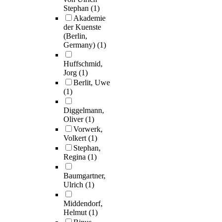
Stephan
(1)
Akademie
der Kuenste
(Berlin,
Germany)
(1)
Huffschmid,
Jorg
(1)
Berlit, Uwe
(1)
Diggelmann,
Oliver
(1)
Vorwerk,
Volkert
(1)
Stephan,
Regina
(1)
Baumgartner,
Ulrich
(1)
Middendorf,
Helmut
(1)