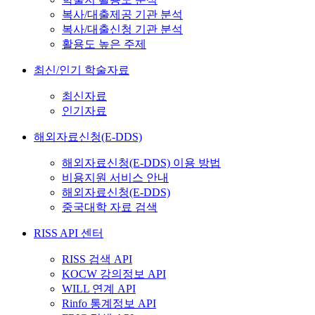
복사/대출제공 기관 분석
복사/대출신청 기관 분석
활용도 높은 주제
최신/인기 학술자료
최신자료
인기자료
해외자료신청(E-DDS)
해외자료신청(E-DDS) 이용 방법
비용지원 서비스 안내
해외자료신청(E-DDS)
중국대학 자료 검색
RISS API 센터
RISS 검색 API
KOCW 강의정보 API
WILL 연계 API
Rinfo 통계정보 API