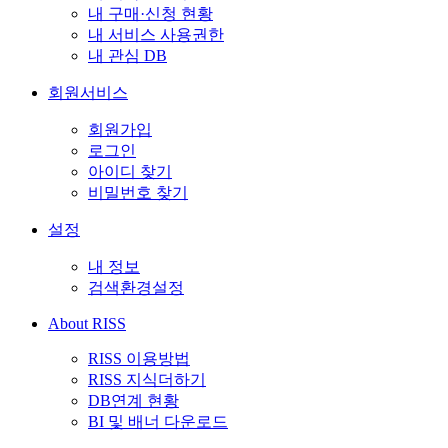
내 구매·신청 현황
내 서비스 사용권한
내 관심 DB
회원서비스
회원가입
로그인
아이디 찾기
비밀번호 찾기
설정
내 정보
검색환경설정
About RISS
RISS 이용방법
RISS 지식더하기
DB연계 현황
BI 및 배너 다운로드