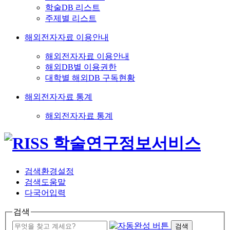
학술DB 리스트
주제별 리스트
해외전자자료 이용안내
해외전자자료 이용안내
해외DB별 이용권한
대학별 해외DB 구독현황
해외전자자료 통계
해외전자자료 통계
검색환경설정
검색도움말
다국어입력
검색
검색