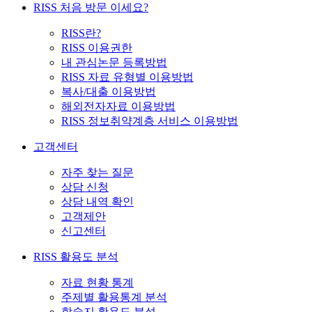
RISS 처음 방문 이세요?
RISS란?
RISS 이용권한
내 관심논문 등록방법
RISS 자료 유형별 이용방법
복사/대출 이용방법
해외전자자료 이용방법
RISS 정보취약계층 서비스 이용방법
고객센터
자주 찾는 질문
상담 신청
상담 내역 확인
고객제안
신고센터
RISS 활용도 분석
자료 현황 통계
주제별 활용통계 분석
학술지 활용도 분석