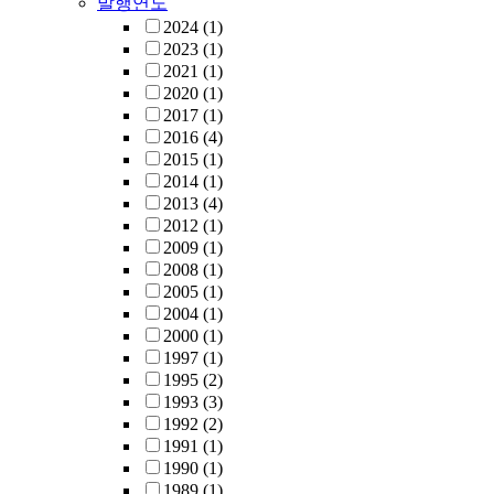
발행연도
2024
(1)
2023
(1)
2021
(1)
2020
(1)
2017
(1)
2016
(4)
2015
(1)
2014
(1)
2013
(4)
2012
(1)
2009
(1)
2008
(1)
2005
(1)
2004
(1)
2000
(1)
1997
(1)
1995
(2)
1993
(3)
1992
(2)
1991
(1)
1990
(1)
1989
(1)