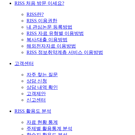
RISS 처음 방문 이세요?
RISS란?
RISS 이용권한
내 관심논문 등록방법
RISS 자료 유형별 이용방법
복사/대출 이용방법
해외전자자료 이용방법
RISS 정보취약계층 서비스 이용방법
고객센터
자주 찾는 질문
상담 신청
상담 내역 확인
고객제안
신고센터
RISS 활용도 분석
자료 현황 통계
주제별 활용통계 분석
학술지 활용도 분석