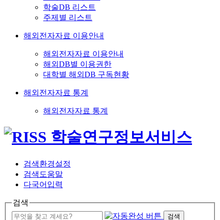
학술DB 리스트
주제별 리스트
해외전자자료 이용안내
해외전자자료 이용안내
해외DB별 이용권한
대학별 해외DB 구독현황
해외전자자료 통계
해외전자자료 통계
검색환경설정
검색도움말
다국어입력
검색
검색