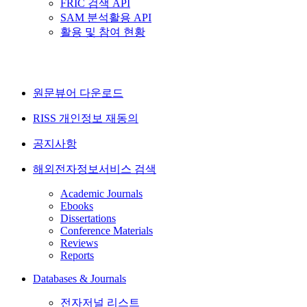
FRIC 검색 API
SAM 분석활용 API
활용 및 참여 현황
원문뷰어 다운로드
RISS 개인정보 재동의
공지사항
해외전자정보서비스 검색
Academic Journals
Ebooks
Dissertations
Conference Materials
Reviews
Reports
Databases & Journals
전자저널 리스트