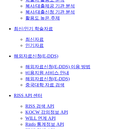
복사/대출제공 기관 분석
복사/대출신청 기관 분석
활용도 높은 주제
최신/인기 학술자료
최신자료
인기자료
해외자료신청(E-DDS)
해외자료신청(E-DDS) 이용 방법
비용지원 서비스 안내
해외자료신청(E-DDS)
중국대학 자료 검색
RISS API 센터
RISS 검색 API
KOCW 강의정보 API
WILL 연계 API
Rinfo 통계정보 API