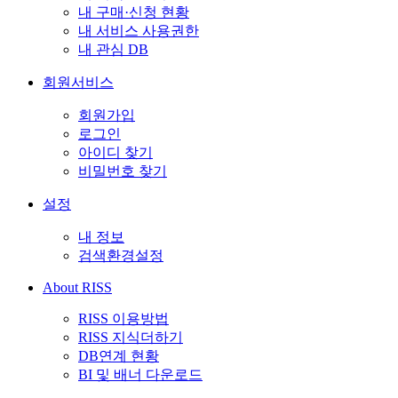
내 구매·신청 현황
내 서비스 사용권한
내 관심 DB
회원서비스
회원가입
로그인
아이디 찾기
비밀번호 찾기
설정
내 정보
검색환경설정
About RISS
RISS 이용방법
RISS 지식더하기
DB연계 현황
BI 및 배너 다운로드