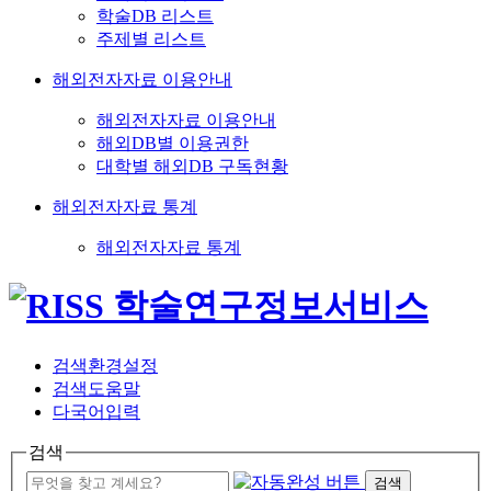
학술DB 리스트
주제별 리스트
해외전자자료 이용안내
해외전자자료 이용안내
해외DB별 이용권한
대학별 해외DB 구독현황
해외전자자료 통계
해외전자자료 통계
검색환경설정
검색도움말
다국어입력
검색
검색