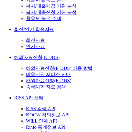
복사/대출제공 기관 분석
복사/대출신청 기관 분석
활용도 높은 주제
최신/인기 학술자료
최신자료
인기자료
해외자료신청(E-DDS)
해외자료신청(E-DDS) 이용 방법
비용지원 서비스 안내
해외자료신청(E-DDS)
중국대학 자료 검색
RISS API 센터
RISS 검색 API
KOCW 강의정보 API
WILL 연계 API
Rinfo 통계정보 API