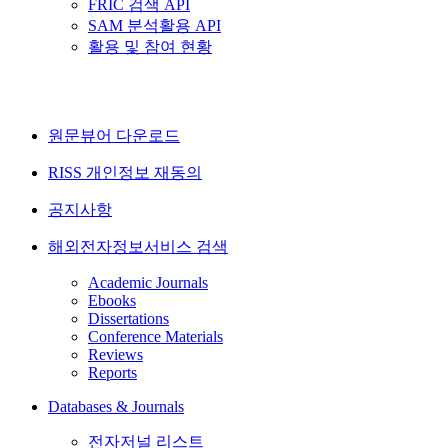
FRIC 검색 API
SAM 분석활용 API
활용 및 참여 현황
원문뷰어 다운로드
RISS 개인정보 재동의
공지사항
해외전자정보서비스 검색
Academic Journals
Ebooks
Dissertations
Conference Materials
Reviews
Reports
Databases & Journals
전자저널 리스트