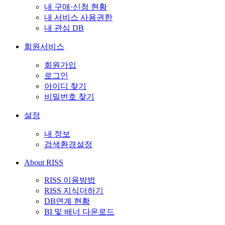
내 구매·신청 현황
내 서비스 사용권한
내 관심 DB
회원서비스
회원가입
로그인
아이디 찾기
비밀번호 찾기
설정
내 정보
검색환경설정
About RISS
RISS 이용방법
RISS 지식더하기
DB연계 현황
BI 및 배너 다운로드