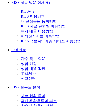
RISS 처음 방문 이세요?
RISS란?
RISS 이용권한
내 관심논문 등록방법
RISS 자료 유형별 이용방법
복사/대출 이용방법
해외전자자료 이용방법
RISS 정보취약계층 서비스 이용방법
고객센터
자주 찾는 질문
상담 신청
상담 내역 확인
고객제안
신고센터
RISS 활용도 분석
자료 현황 통계
주제별 활용통계 분석
학술지 활용도 분석