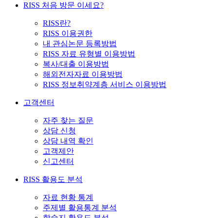
RISS 처음 방문 이세요?
RISS란?
RISS 이용권한
내 관심논문 등록방법
RISS 자료 유형별 이용방법
복사/대출 이용방법
해외전자자료 이용방법
RISS 정보취약계층 서비스 이용방법
고객센터
자주 찾는 질문
상담 신청
상담 내역 확인
고객제안
신고센터
RISS 활용도 분석
자료 현황 통계
주제별 활용통계 분석
학술지 활용도 분석