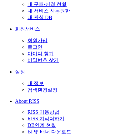
내 구매·신청 현황
내 서비스 사용권한
내 관심 DB
회원서비스
회원가입
로그인
아이디 찾기
비밀번호 찾기
설정
내 정보
검색환경설정
About RISS
RISS 이용방법
RISS 지식더하기
DB연계 현황
BI 및 배너 다운로드