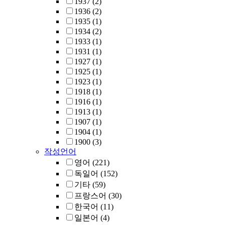
1937
(2)
1936
(2)
1935
(1)
1934
(2)
1933
(1)
1931
(1)
1927
(1)
1925
(1)
1923
(1)
1918
(1)
1916
(1)
1913
(1)
1907
(1)
1904
(1)
1900
(3)
작성언어
영어
(221)
독일어
(152)
기타
(59)
프랑스어
(30)
한국어
(11)
일본어
(4)