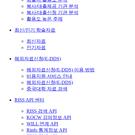
복사/대출제공 기관 분석
복사/대출신청 기관 분석
활용도 높은 주제
최신/인기 학술자료
최신자료
인기자료
해외자료신청(E-DDS)
해외자료신청(E-DDS) 이용 방법
비용지원 서비스 안내
해외자료신청(E-DDS)
중국대학 자료 검색
RISS API 센터
RISS 검색 API
KOCW 강의정보 API
WILL 연계 API
Rinfo 통계정보 API