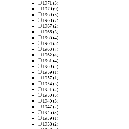
1971
(3)
1970
(9)
1969
(3)
1968
(7)
1967
(2)
1966
(3)
1965
(4)
1964
(3)
1963
(7)
1962
(4)
1961
(4)
1960
(5)
1959
(1)
1957
(1)
1954
(3)
1951
(2)
1950
(5)
1949
(3)
1947
(2)
1946
(3)
1939
(1)
1938
(2)