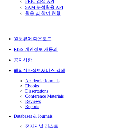
FRIC 검색 API
SAM 분석활용 API
활용 및 참여 현황
원문뷰어 다운로드
RISS 개인정보 재동의
공지사항
해외전자정보서비스 검색
Academic Journals
Ebooks
Dissertations
Conference Materials
Reviews
Reports
Databases & Journals
전자저널 리스트