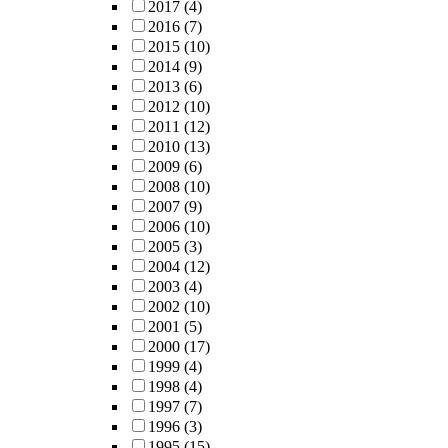
2017
(4)
2016
(7)
2015
(10)
2014
(9)
2013
(6)
2012
(10)
2011
(12)
2010
(13)
2009
(6)
2008
(10)
2007
(9)
2006
(10)
2005
(3)
2004
(12)
2003
(4)
2002
(10)
2001
(5)
2000
(17)
1999
(4)
1998
(4)
1997
(7)
1996
(3)
1995
(15)