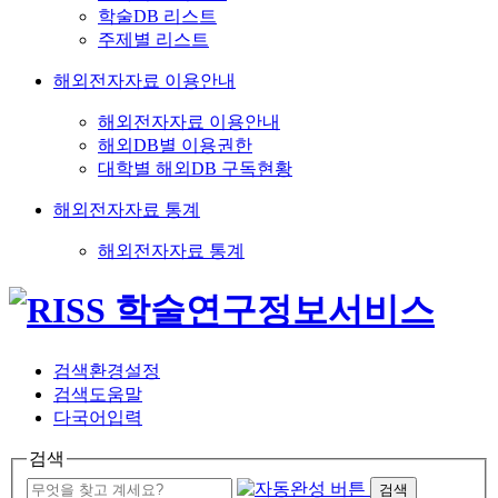
학술DB 리스트
주제별 리스트
해외전자자료 이용안내
해외전자자료 이용안내
해외DB별 이용권한
대학별 해외DB 구독현황
해외전자자료 통계
해외전자자료 통계
검색환경설정
검색도움말
다국어입력
검색
검색