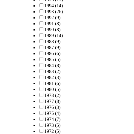
1994
(14)
1993
(26)
1992
(9)
1991
(8)
1990
(8)
1989
(14)
1988
(9)
1987
(9)
1986
(6)
1985
(5)
1984
(8)
1983
(2)
1982
(3)
1981
(6)
1980
(5)
1978
(2)
1977
(8)
1976
(3)
1975
(4)
1974
(7)
1973
(5)
1972
(5)