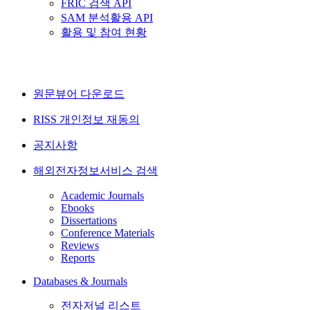
FRIC 검색 API
SAM 분석활용 API
활용 및 참여 현황
원문뷰어 다운로드
RISS 개인정보 재동의
공지사항
해외전자정보서비스 검색
Academic Journals
Ebooks
Dissertations
Conference Materials
Reviews
Reports
Databases & Journals
전자저널 리스트