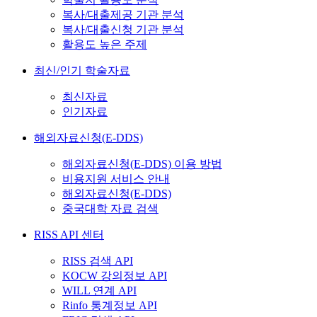
복사/대출제공 기관 분석
복사/대출신청 기관 분석
활용도 높은 주제
최신/인기 학술자료
최신자료
인기자료
해외자료신청(E-DDS)
해외자료신청(E-DDS) 이용 방법
비용지원 서비스 안내
해외자료신청(E-DDS)
중국대학 자료 검색
RISS API 센터
RISS 검색 API
KOCW 강의정보 API
WILL 연계 API
Rinfo 통계정보 API