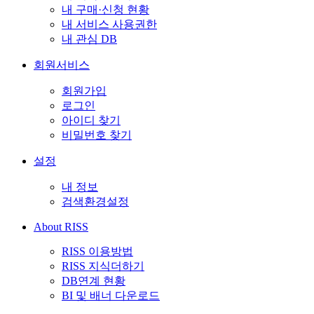
내 구매·신청 현황
내 서비스 사용권한
내 관심 DB
회원서비스
회원가입
로그인
아이디 찾기
비밀번호 찾기
설정
내 정보
검색환경설정
About RISS
RISS 이용방법
RISS 지식더하기
DB연계 현황
BI 및 배너 다운로드