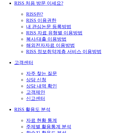
RISS 처음 방문 이세요?
RISS란?
RISS 이용권한
내 관심논문 등록방법
RISS 자료 유형별 이용방법
복사/대출 이용방법
해외전자자료 이용방법
RISS 정보취약계층 서비스 이용방법
고객센터
자주 찾는 질문
상담 신청
상담 내역 확인
고객제안
신고센터
RISS 활용도 분석
자료 현황 통계
주제별 활용통계 분석
학술지 활용도 분석