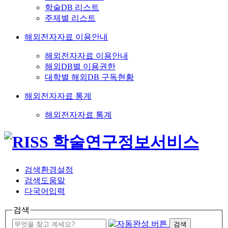
학술DB 리스트
주제별 리스트
해외전자자료 이용안내
해외전자자료 이용안내
해외DB별 이용권한
대학별 해외DB 구독현황
해외전자자료 통계
해외전자자료 통계
검색환경설정
검색도움말
다국어입력
검색
검색