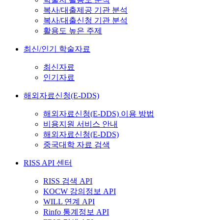
복사/대출제공 기관 분석
복사/대출신청 기관 분석
활용도 높은 주제
최신/인기 학술자료
최신자료
인기자료
해외자료신청(E-DDS)
해외자료신청(E-DDS) 이용 방법
비용지원 서비스 안내
해외자료신청(E-DDS)
중국대학 자료 검색
RISS API 센터
RISS 검색 API
KOCW 강의정보 API
WILL 연계 API
Rinfo 통계정보 API