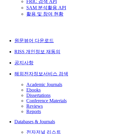
FRIC 검색 API
SAM 분석활용 API
활용 및 참여 현황
원문뷰어 다운로드
RISS 개인정보 재동의
공지사항
해외전자정보서비스 검색
Academic Journals
Ebooks
Dissertations
Conference Materials
Reviews
Reports
Databases & Journals
전자저널 리스트