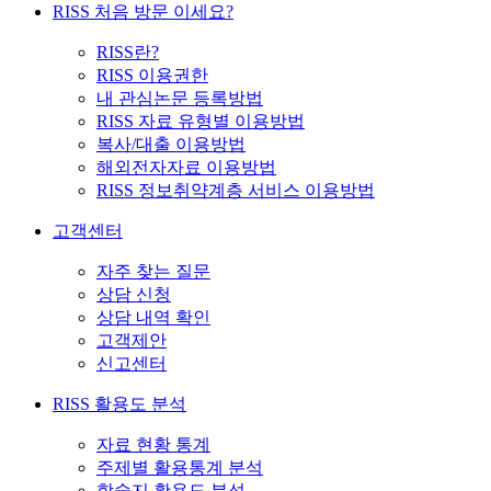
RISS 처음 방문 이세요?
RISS란?
RISS 이용권한
내 관심논문 등록방법
RISS 자료 유형별 이용방법
복사/대출 이용방법
해외전자자료 이용방법
RISS 정보취약계층 서비스 이용방법
고객센터
자주 찾는 질문
상담 신청
상담 내역 확인
고객제안
신고센터
RISS 활용도 분석
자료 현황 통계
주제별 활용통계 분석
학술지 활용도 분석