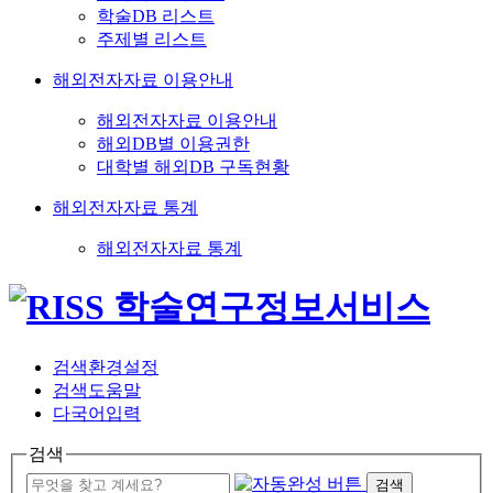
학술DB 리스트
주제별 리스트
해외전자자료 이용안내
해외전자자료 이용안내
해외DB별 이용권한
대학별 해외DB 구독현황
해외전자자료 통계
해외전자자료 통계
검색환경설정
검색도움말
다국어입력
검색
검색