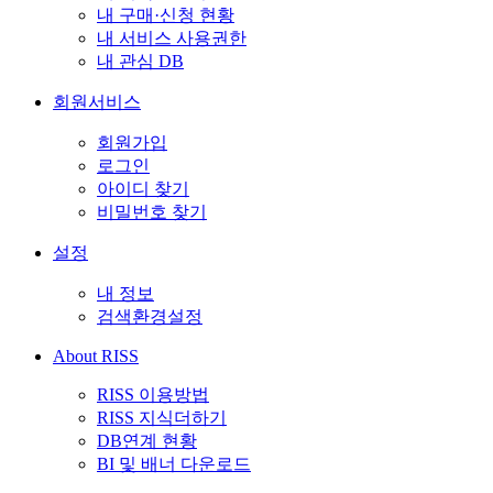
내 구매·신청 현황
내 서비스 사용권한
내 관심 DB
회원서비스
회원가입
로그인
아이디 찾기
비밀번호 찾기
설정
내 정보
검색환경설정
About RISS
RISS 이용방법
RISS 지식더하기
DB연계 현황
BI 및 배너 다운로드