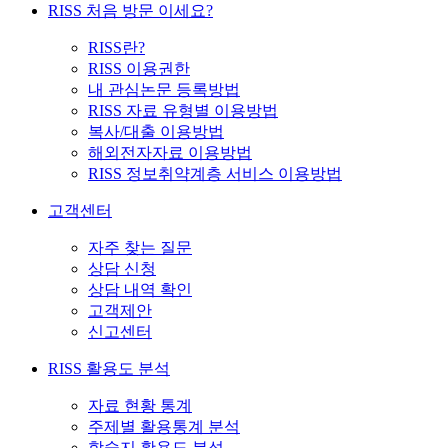
RISS 처음 방문 이세요?
RISS란?
RISS 이용권한
내 관심논문 등록방법
RISS 자료 유형별 이용방법
복사/대출 이용방법
해외전자자료 이용방법
RISS 정보취약계층 서비스 이용방법
고객센터
자주 찾는 질문
상담 신청
상담 내역 확인
고객제안
신고센터
RISS 활용도 분석
자료 현황 통계
주제별 활용통계 분석
학술지 활용도 분석