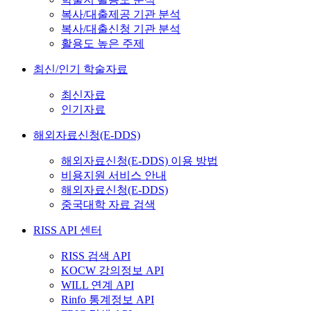
복사/대출제공 기관 분석
복사/대출신청 기관 분석
활용도 높은 주제
최신/인기 학술자료
최신자료
인기자료
해외자료신청(E-DDS)
해외자료신청(E-DDS) 이용 방법
비용지원 서비스 안내
해외자료신청(E-DDS)
중국대학 자료 검색
RISS API 센터
RISS 검색 API
KOCW 강의정보 API
WILL 연계 API
Rinfo 통계정보 API