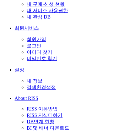
내 구매·신청 현황
내 서비스 사용권한
내 관심 DB
회원서비스
회원가입
로그인
아이디 찾기
비밀번호 찾기
설정
내 정보
검색환경설정
About RISS
RISS 이용방법
RISS 지식더하기
DB연계 현황
BI 및 배너 다운로드