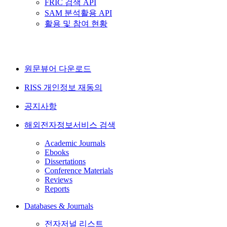
FRIC 검색 API
SAM 분석활용 API
활용 및 참여 현황
원문뷰어 다운로드
RISS 개인정보 재동의
공지사항
해외전자정보서비스 검색
Academic Journals
Ebooks
Dissertations
Conference Materials
Reviews
Reports
Databases & Journals
전자저널 리스트