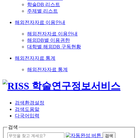
학술DB 리스트
주제별 리스트
해외전자자료 이용안내
해외전자자료 이용안내
해외DB별 이용권한
대학별 해외DB 구독현황
해외전자자료 통계
해외전자자료 통계
검색환경설정
검색도움말
다국어입력
검색
검색