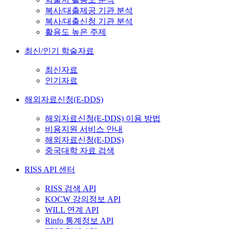
복사/대출제공 기관 분석
복사/대출신청 기관 분석
활용도 높은 주제
최신/인기 학술자료
최신자료
인기자료
해외자료신청(E-DDS)
해외자료신청(E-DDS) 이용 방법
비용지원 서비스 안내
해외자료신청(E-DDS)
중국대학 자료 검색
RISS API 센터
RISS 검색 API
KOCW 강의정보 API
WILL 연계 API
Rinfo 통계정보 API