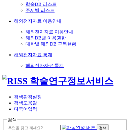
학술DB 리스트
주제별 리스트
해외전자자료 이용안내
해외전자자료 이용안내
해외DB별 이용권한
대학별 해외DB 구독현황
해외전자자료 통계
해외전자자료 통계
검색환경설정
검색도움말
다국어입력
검색
검색