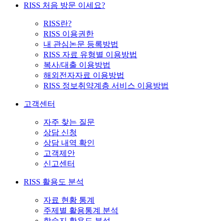
RISS 처음 방문 이세요?
RISS란?
RISS 이용권한
내 관심논문 등록방법
RISS 자료 유형별 이용방법
복사/대출 이용방법
해외전자자료 이용방법
RISS 정보취약계층 서비스 이용방법
고객센터
자주 찾는 질문
상담 신청
상담 내역 확인
고객제안
신고센터
RISS 활용도 분석
자료 현황 통계
주제별 활용통계 분석
학술지 활용도 분석