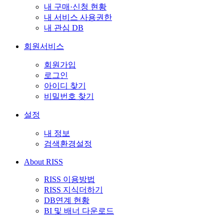
내 구매·신청 현황
내 서비스 사용권한
내 관심 DB
회원서비스
회원가입
로그인
아이디 찾기
비밀번호 찾기
설정
내 정보
검색환경설정
About RISS
RISS 이용방법
RISS 지식더하기
DB연계 현황
BI 및 배너 다운로드