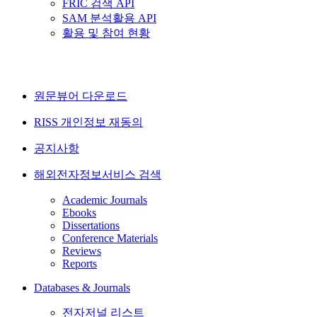
FRIC 검색 API
SAM 분석활용 API
활용 및 참여 현황
원문뷰어 다운로드
RISS 개인정보 재동의
공지사항
해외전자정보서비스 검색
Academic Journals
Ebooks
Dissertations
Conference Materials
Reviews
Reports
Databases & Journals
전자저널 리스트