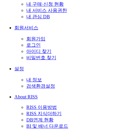
내 구매·신청 현황
내 서비스 사용권한
내 관심 DB
회원서비스
회원가입
로그인
아이디 찾기
비밀번호 찾기
설정
내 정보
검색환경설정
About RISS
RISS 이용방법
RISS 지식더하기
DB연계 현황
BI 및 배너 다운로드