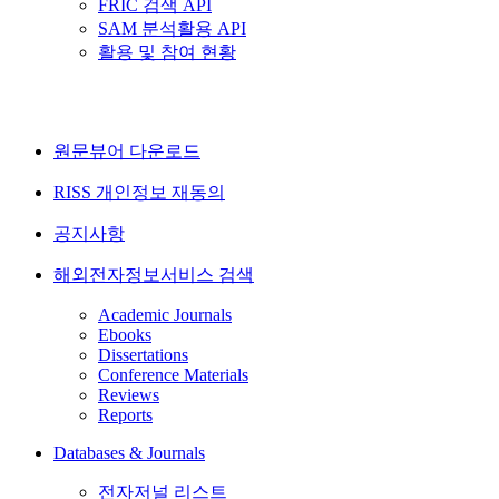
FRIC 검색 API
SAM 분석활용 API
활용 및 참여 현황
원문뷰어 다운로드
RISS 개인정보 재동의
공지사항
해외전자정보서비스 검색
Academic Journals
Ebooks
Dissertations
Conference Materials
Reviews
Reports
Databases & Journals
전자저널 리스트