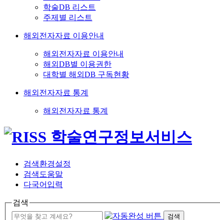
학술DB 리스트
주제별 리스트
해외전자자료 이용안내
해외전자자료 이용안내
해외DB별 이용권한
대학별 해외DB 구독현황
해외전자자료 통계
해외전자자료 통계
검색환경설정
검색도움말
다국어입력
검색
검색