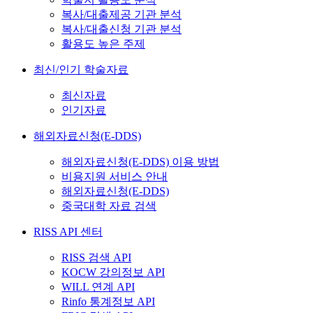
복사/대출제공 기관 분석
복사/대출신청 기관 분석
활용도 높은 주제
최신/인기 학술자료
최신자료
인기자료
해외자료신청(E-DDS)
해외자료신청(E-DDS) 이용 방법
비용지원 서비스 안내
해외자료신청(E-DDS)
중국대학 자료 검색
RISS API 센터
RISS 검색 API
KOCW 강의정보 API
WILL 연계 API
Rinfo 통계정보 API