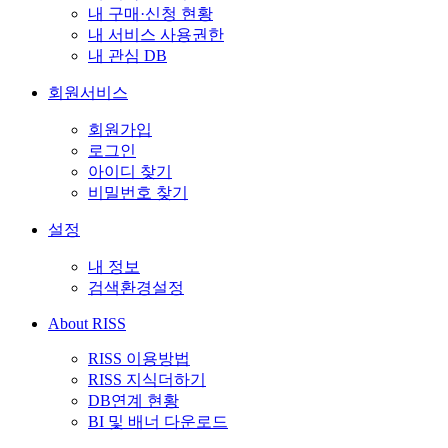
내 구매·신청 현황
내 서비스 사용권한
내 관심 DB
회원서비스
회원가입
로그인
아이디 찾기
비밀번호 찾기
설정
내 정보
검색환경설정
About RISS
RISS 이용방법
RISS 지식더하기
DB연계 현황
BI 및 배너 다운로드