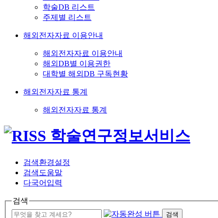
학술DB 리스트
주제별 리스트
해외전자자료 이용안내
해외전자자료 이용안내
해외DB별 이용권한
대학별 해외DB 구독현황
해외전자자료 통계
해외전자자료 통계
검색환경설정
검색도움말
다국어입력
검색
검색