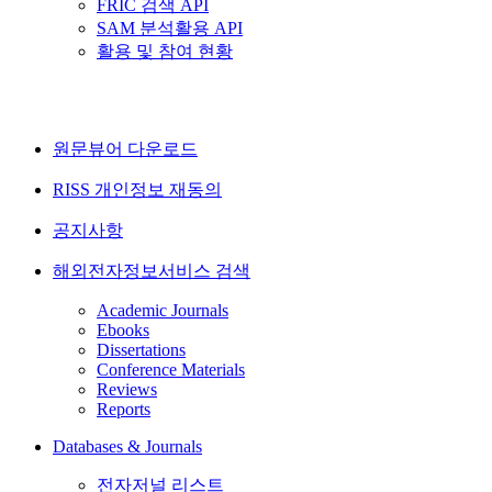
FRIC 검색 API
SAM 분석활용 API
활용 및 참여 현황
원문뷰어 다운로드
RISS 개인정보 재동의
공지사항
해외전자정보서비스 검색
Academic Journals
Ebooks
Dissertations
Conference Materials
Reviews
Reports
Databases & Journals
전자저널 리스트