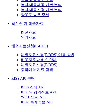
복사/대출제공 기관 분석
복사/대출신청 기관 분석
활용도 높은 주제
최신/인기 학술자료
최신자료
인기자료
해외자료신청(E-DDS)
해외자료신청(E-DDS) 이용 방법
비용지원 서비스 안내
해외자료신청(E-DDS)
중국대학 자료 검색
RISS API 센터
RISS 검색 API
KOCW 강의정보 API
WILL 연계 API
Rinfo 통계정보 API