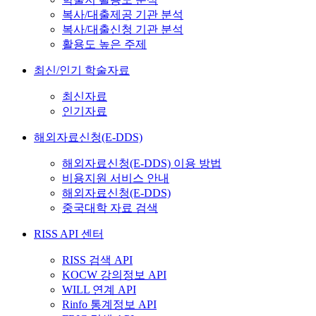
복사/대출제공 기관 분석
복사/대출신청 기관 분석
활용도 높은 주제
최신/인기 학술자료
최신자료
인기자료
해외자료신청(E-DDS)
해외자료신청(E-DDS) 이용 방법
비용지원 서비스 안내
해외자료신청(E-DDS)
중국대학 자료 검색
RISS API 센터
RISS 검색 API
KOCW 강의정보 API
WILL 연계 API
Rinfo 통계정보 API