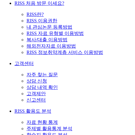
RISS 처음 방문 이세요?
RISS란?
RISS 이용권한
내 관심논문 등록방법
RISS 자료 유형별 이용방법
복사/대출 이용방법
해외전자자료 이용방법
RISS 정보취약계층 서비스 이용방법
고객센터
자주 찾는 질문
상담 신청
상담 내역 확인
고객제안
신고센터
RISS 활용도 분석
자료 현황 통계
주제별 활용통계 분석
학술지 활용도 분석