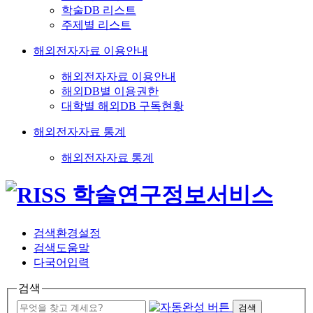
학술DB 리스트
주제별 리스트
해외전자자료 이용안내
해외전자자료 이용안내
해외DB별 이용권한
대학별 해외DB 구독현황
해외전자자료 통계
해외전자자료 통계
검색환경설정
검색도움말
다국어입력
검색
검색