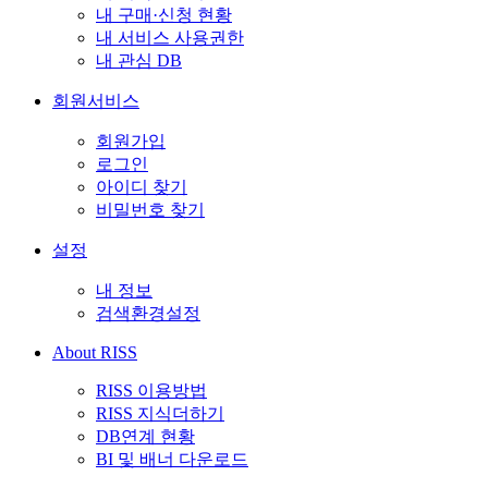
내 구매·신청 현황
내 서비스 사용권한
내 관심 DB
회원서비스
회원가입
로그인
아이디 찾기
비밀번호 찾기
설정
내 정보
검색환경설정
About RISS
RISS 이용방법
RISS 지식더하기
DB연계 현황
BI 및 배너 다운로드