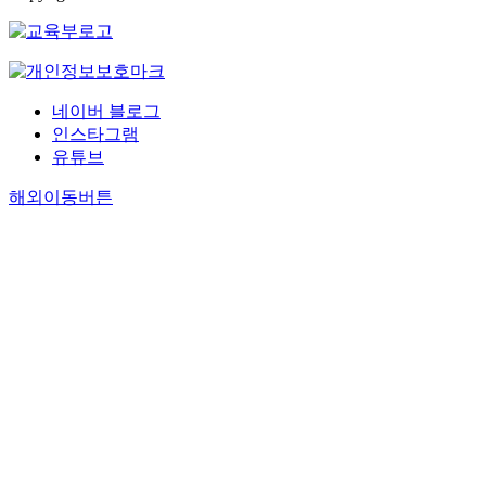
네이버 블로그
인스타그램
유튜브
해외이동버튼