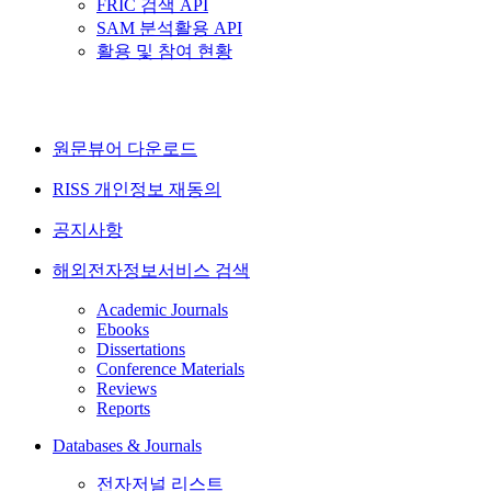
FRIC 검색 API
SAM 분석활용 API
활용 및 참여 현황
원문뷰어 다운로드
RISS 개인정보 재동의
공지사항
해외전자정보서비스 검색
Academic Journals
Ebooks
Dissertations
Conference Materials
Reviews
Reports
Databases & Journals
전자저널 리스트